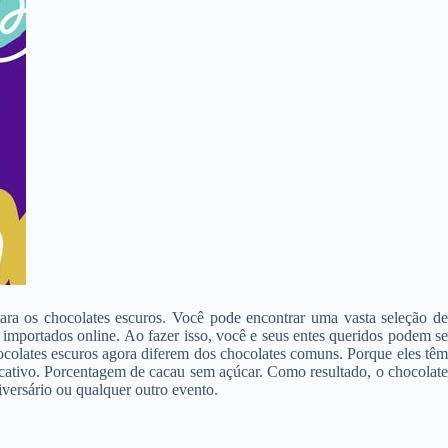
ara os chocolates escuros. Você pode encontrar uma vasta seleção de
s importados online. Ao fazer isso, você e seus entes queridos podem se
ocolates escuros agora diferem dos chocolates comuns. Porque eles têm
icativo. Porcentagem de cacau sem açúcar. Como resultado, o chocolate
versário ou qualquer outro evento.