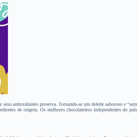
e seus antioxidantes preserva. Tornando-se um deleite saboroso e “sem
edientes de origem. Os melhores chocolateiros independentes do país