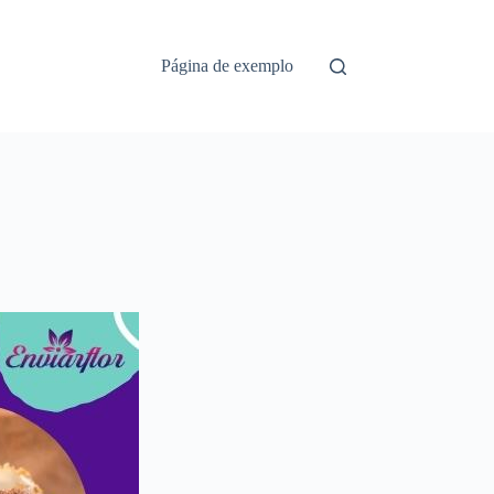
Página de exemplo