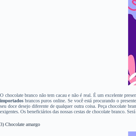
O chocolate branco não tem cacau e não é real. É um excelente presen
importados
brancos puros online. Se você está procurando o presente
seu doce desejo diferente de qualquer outra coisa. Peça chocolate bra
exigentes. Os beneficiários das nossas cestas de chocolate branco. Será
3) Chocolate amargo