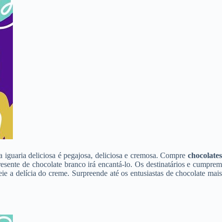
 iguaria deliciosa é pegajosa, deliciosa e cremosa. Compre
chocolates
esente de chocolate branco irá encantá-lo. Os destinatários e cumprem
ie a delícia do creme. Surpreende até os entusiastas de chocolate mais