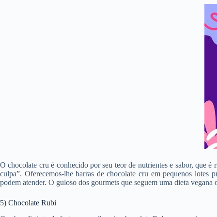
O chocolate cru é conhecido por seu teor de nutrientes e sabor, que é
culpa”. Oferecemos-lhe barras de chocolate cru em pequenos lotes p
podem atender. O guloso dos gourmets que seguem uma dieta vegana ou 
5) Chocolate Rubi