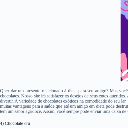
Quer dar um presente relacionado à dieta para seu amigo? Mas você 
chocolates. Nosso site irá satisfazer os desejos de seus entes querido
divertir. A variedade de chocolates exóticos na comodidade do seu lar
muitas vantagens para a saúde que até um amigo em dieta pode desfrut
tem um sabor agridoce. Assim, você sempre pode enviar uma caixa de 
4) Chocolate cru