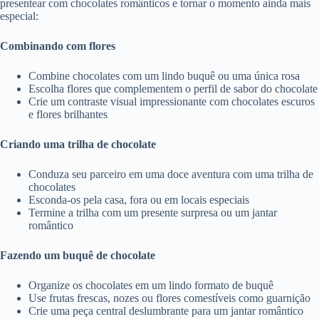
presentear com chocolates românticos e tornar o momento ainda mais
especial:
Combinando com flores
Combine chocolates com um lindo buquê ou uma única rosa
Escolha flores que complementem o perfil de sabor do chocolate
Crie um contraste visual impressionante com chocolates escuros
e flores brilhantes
Criando uma trilha de chocolate
Conduza seu parceiro em uma doce aventura com uma trilha de
chocolates
Esconda-os pela casa, fora ou em locais especiais
Termine a trilha com um presente surpresa ou um jantar
romântico
Fazendo um buquê de chocolate
Organize os chocolates em um lindo formato de buquê
Use frutas frescas, nozes ou flores comestíveis como guarnição
Crie uma peça central deslumbrante para um jantar romântico