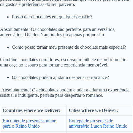
os gostos e preferências do seu parceiro.
Posso dar chocolates em qualquer ocasião?
Absolutamente! Os chocolates são perfeitos para aniversários,
aniversários, Dia dos Namorados ou apenas porque sim.
Como posso tornar meu presente de chocolate mais especial?
Combine chocolates com flores, escreva um bilhete de amor ou crie
uma caça ao tesouro para tornar a experiência memorável.
Os chocolates podem ajudar a despertar o romance?
Absolutamente! Os chocolates podem ajudar a criar uma experiência
sensual e indulgente, perfeita para despertar o romance.
Countries where we Deliver:
Cities where we Deliver:
Encomende presentes online
Entrega de presentes de
para o Reino Unido
aniversário Luton Reino Unido