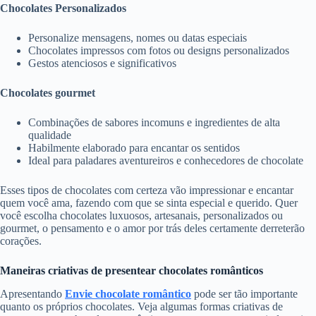
Chocolates Personalizados
Personalize mensagens, nomes ou datas especiais
Chocolates impressos com fotos ou designs personalizados
Gestos atenciosos e significativos
Chocolates gourmet
Combinações de sabores incomuns e ingredientes de alta
qualidade
Habilmente elaborado para encantar os sentidos
Ideal para paladares aventureiros e conhecedores de chocolate
Esses tipos de chocolates com certeza vão impressionar e encantar
quem você ama, fazendo com que se sinta especial e querido. Quer
você escolha chocolates luxuosos, artesanais, personalizados ou
gourmet, o pensamento e o amor por trás deles certamente derreterão
corações.
Maneiras criativas de presentear chocolates românticos
Apresentando
Envie chocolate romântico
pode ser tão importante
quanto os próprios chocolates. Veja algumas formas criativas de