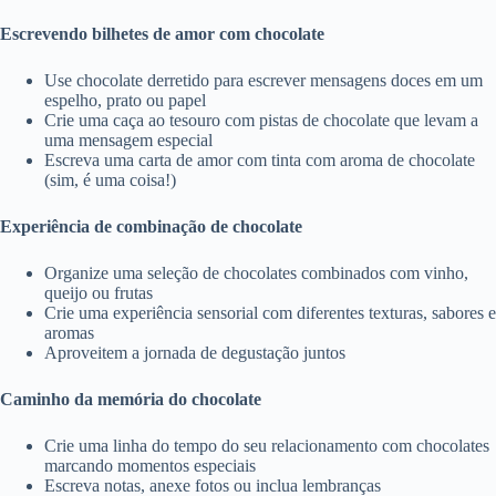
Escrevendo bilhetes de amor com chocolate
Use chocolate derretido para escrever mensagens doces em um
espelho, prato ou papel
Crie uma caça ao tesouro com pistas de chocolate que levam a
uma mensagem especial
Escreva uma carta de amor com tinta com aroma de chocolate
(sim, é uma coisa!)
Experiência de combinação de chocolate
Organize uma seleção de chocolates combinados com vinho,
queijo ou frutas
Crie uma experiência sensorial com diferentes texturas, sabores e
aromas
Aproveitem a jornada de degustação juntos
Caminho da memória do chocolate
Crie uma linha do tempo do seu relacionamento com chocolates
marcando momentos especiais
Escreva notas, anexe fotos ou inclua lembranças