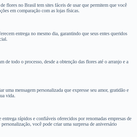
de flores no Brasil tem sites fáceis de usar que permitem que você
ções em comparação com as lojas físicas.
oferecem entrega no mesmo dia, garantindo que seus entes queridos
ial.
m de todo o processo, desde a obtenção das flores até o arranjo e a
iar uma mensagem personalizada que expresse seu amor, gratidão e
ua vida.
e entrega rápidos e confiáveis oferecidos por renomadas empresas de
 personalização, você pode criar uma surpresa de aniversário