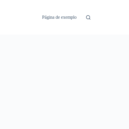
Página de exemplo