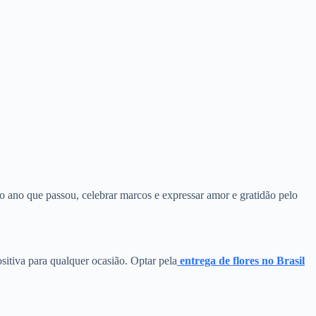
o ano que passou, celebrar marcos e expressar amor e gratidão pelo
ositiva para qualquer ocasião. Optar pela
entrega de flores no Brasil