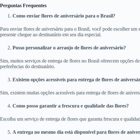
Perguntas Frequentes
Como enviar flores de aniversário para o Brasil?
Para enviar flores de aniversário para o Brasil, você pode escolher um 
presente chegue ao destinatário em seu dia especial.
Posso personalizar o arranjo de flores de aniversário?
Sim, muitos serviços de entrega de flores no Brasil oferecem opções d
preferências do destinatário.
Existem opções acessíveis para entrega de flores de aniversá
Sim, existem muitas opções acessíveis para entrega de flores de anive
Como posso garantir a frescura e qualidade das flores?
Escolha um serviço de entrega de flores que garanta frescura e qualid
A entrega no mesmo dia está disponível para flores de aniver