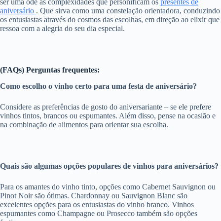
ser uma ode às complexidades que personificam os
presentes de
aniversário
. Que sirva como uma constelação orientadora, conduzindo
os entusiastas através do cosmos das escolhas, em direção ao elixir que
ressoa com a alegria do seu dia especial.
(FAQs) Perguntas frequentes:
Como escolho o vinho certo para uma festa de aniversário?
Considere as preferências de gosto do aniversariante – se ele prefere
vinhos tintos, brancos ou espumantes. Além disso, pense na ocasião e
na combinação de alimentos para orientar sua escolha.
Quais são algumas opções populares de vinhos para aniversários?
Para os amantes do vinho tinto, opções como Cabernet Sauvignon ou
Pinot Noir são ótimas. Chardonnay ou Sauvignon Blanc são
excelentes opções para os entusiastas do vinho branco. Vinhos
espumantes como Champagne ou Prosecco também são opções