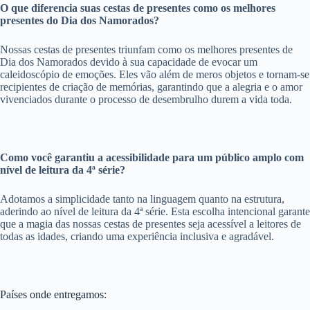
O que diferencia suas cestas de presentes como os melhores
presentes do Dia dos Namorados?
Nossas cestas de presentes triunfam como os melhores presentes de
Dia dos Namorados devido à sua capacidade de evocar um
caleidoscópio de emoções. Eles vão além de meros objetos e tornam-se
recipientes de criação de memórias, garantindo que a alegria e o amor
vivenciados durante o processo de desembrulho durem a vida toda.
Como você garantiu a acessibilidade para um público amplo com
nível de leitura da 4ª série?
Adotamos a simplicidade tanto na linguagem quanto na estrutura,
aderindo ao nível de leitura da 4ª série. Esta escolha intencional garante
que a magia das nossas cestas de presentes seja acessível a leitores de
todas as idades, criando uma experiência inclusiva e agradável.
Países onde entregamos: