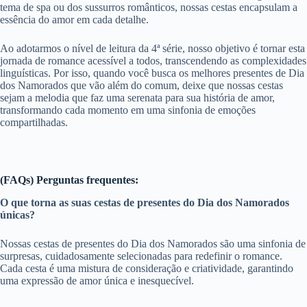
tema de spa ou dos sussurros românticos, nossas cestas encapsulam a
essência do amor em cada detalhe.
Ao adotarmos o nível de leitura da 4ª série, nosso objetivo é tornar esta
jornada de romance acessível a todos, transcendendo as complexidades
linguísticas. Por isso, quando você busca os melhores presentes de Dia
dos Namorados que vão além do comum, deixe que nossas cestas
sejam a melodia que faz uma serenata para sua história de amor,
transformando cada momento em uma sinfonia de emoções
compartilhadas.
(FAQs) Perguntas frequentes:
O que torna as suas cestas de presentes do Dia dos Namorados
únicas?
Nossas cestas de presentes do Dia dos Namorados são uma sinfonia de
surpresas, cuidadosamente selecionadas para redefinir o romance.
Cada cesta é uma mistura de consideração e criatividade, garantindo
uma expressão de amor única e inesquecível.