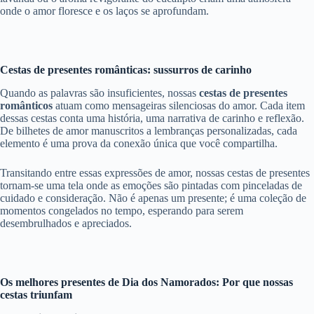
onde o amor floresce e os laços se aprofundam.
Cestas de presentes românticas: sussurros de carinho
Quando as palavras são insuficientes, nossas
cestas de presentes
românticos
atuam como mensageiras silenciosas do amor. Cada item
dessas cestas conta uma história, uma narrativa de carinho e reflexão.
De bilhetes de amor manuscritos a lembranças personalizadas, cada
elemento é uma prova da conexão única que você compartilha.
Transitando entre essas expressões de amor, nossas cestas de presentes
tornam-se uma tela onde as emoções são pintadas com pinceladas de
cuidado e consideração. Não é apenas um presente; é uma coleção de
momentos congelados no tempo, esperando para serem
desembrulhados e apreciados.
Os melhores presentes de Dia dos Namorados: Por que nossas
cestas triunfam