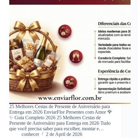
25 Melhores Cestas de Presente de Aniversário para
Entrega em 2026 EnviarFlor Presentes com Amor 🌹
✨ Guia Completo 2026 25 Melhores Cestas de
Presente de Aniversário para Entrega em 2026 Tudo
que você precisa saber para escolher, montar e…
conhecer
2 de April de 2026