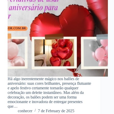
Há algo inerentemente mágico nos balões de
aniversário: suas cores brilhantes, presença flutuante
e apelo festivo certamente tornarão qualquer
celebração um deleite instantâneo. Mas além da
decoração, os balões podem ser uma forma
emocionante e inovadora de entregar presentes
que…
conhecer
7 de February de 2025