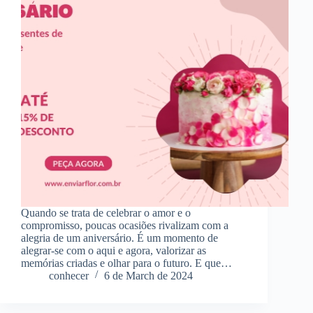
Quando se trata de celebrar o amor e o
compromisso, poucas ocasiões rivalizam com a
alegria de um aniversário. É um momento de
alegrar-se com o aqui e agora, valorizar as
memórias criadas e olhar para o futuro. E que…
conhecer
6 de March de 2024