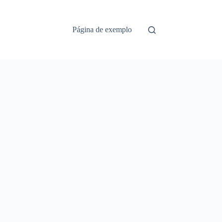
Página de exemplo