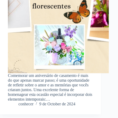
Comemorar um aniversário de casamento é mais
do que apenas marcar passo; é uma oportunidade
de refletir sobre o amor e as memórias que vocês
criaram juntos. Uma excelente forma de
homenagear esta ocasião especial é incorporar dois
elementos intemporais:…
conhecer
9 de October de 2024