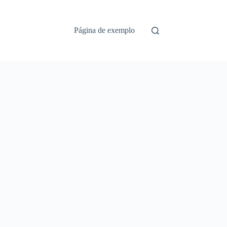
Página de exemplo