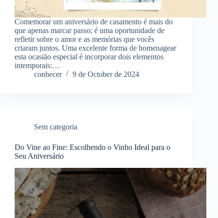
Comemorar um aniversário de casamento é mais do
que apenas marcar passo; é uma oportunidade de
refletir sobre o amor e as memórias que vocês
criaram juntos. Uma excelente forma de homenagear
esta ocasião especial é incorporar dois elementos
intemporais:…
conhecer
9 de October de 2024
Sem categoria
Do Vine ao Fine: Escolhendo o Vinho Ideal para o
Seu Aniversário