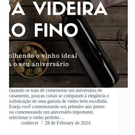
Quando se trata de comemorar um aniversário de
casamento, poucas coisas se comparam à elegância e
sofisticação de uma garrafa de vinho bem escolhida.
Esteja você comemorando seu primeiro ano juntos
ou comemorando um aniversário importante,
selecionar o vinho perfeito…
conhecer
28 de February de 2024