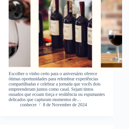
Escolher o vinho certo para o aniversário oferece
ótimas oportunidades para relembrar experiências
compartilhadas e celebrar a jornada que vocês dois
empreenderam juntos como casal. Sejam tintos
ousados ​​que ecoam força e resiliência ou espumantes
delicados que capturam momentos de…
conhecer
8 de November de 2024