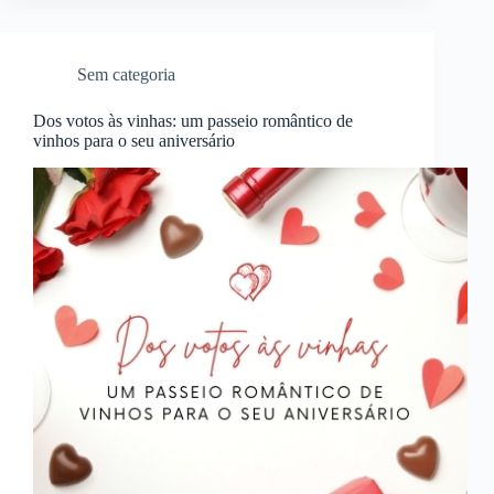
Sem categoria
Dos votos às vinhas: um passeio romântico de
vinhos para o seu aniversário