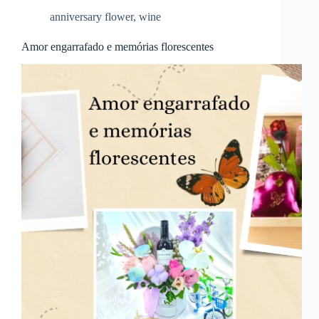
anniversary flower
,
wine
Amor engarrafado e memórias florescentes