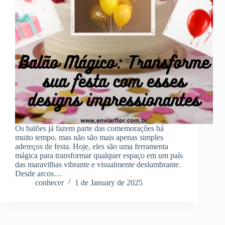
Os balões já fazem parte das comemorações há
muito tempo, mas não são mais apenas simples
adereços de festa. Hoje, eles são uma ferramenta
mágica para transformar qualquer espaço em um país
das maravilhas vibrante e visualmente deslumbrante.
Desde arcos…
conhecer
1 de January de 2025