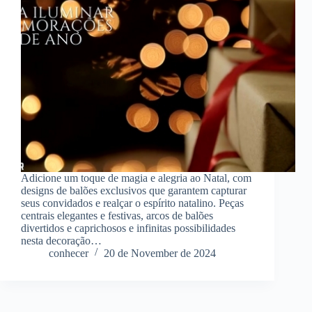
Adicione um toque de magia e alegria ao Natal, com
designs de balões exclusivos que garantem capturar
seus convidados e realçar o espírito natalino. Peças
centrais elegantes e festivas, arcos de balões
divertidos e caprichosos e infinitas possibilidades
nesta decoração…
conhecer
20 de November de 2024