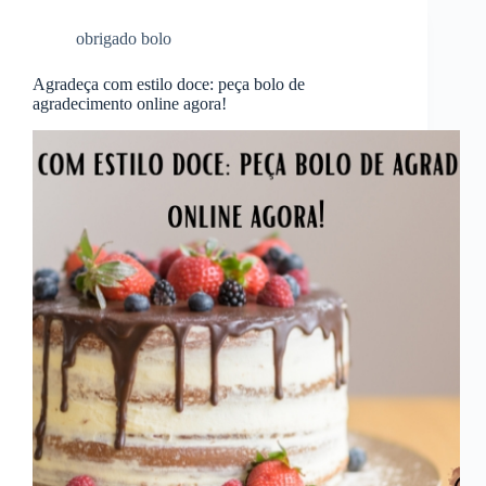
obrigado bolo
Agradeça com estilo doce: peça bolo de
agradecimento online agora!