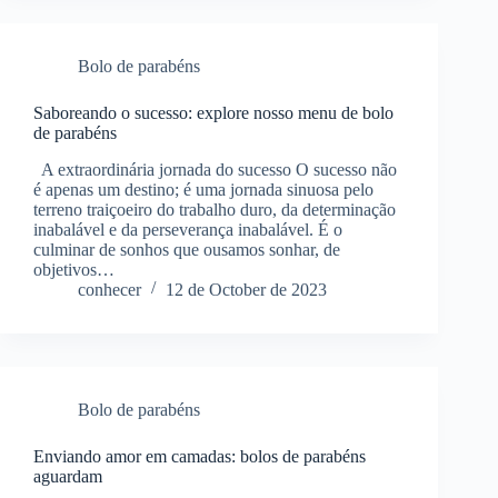
Bolo de parabéns
Saboreando o sucesso: explore nosso menu de bolo
de parabéns
A extraordinária jornada do sucesso O sucesso não
é apenas um destino; é uma jornada sinuosa pelo
terreno traiçoeiro do trabalho duro, da determinação
inabalável e da perseverança inabalável. É o
culminar de sonhos que ousamos sonhar, de
objetivos…
conhecer
12 de October de 2023
Bolo de parabéns
Enviando amor em camadas: bolos de parabéns
aguardam