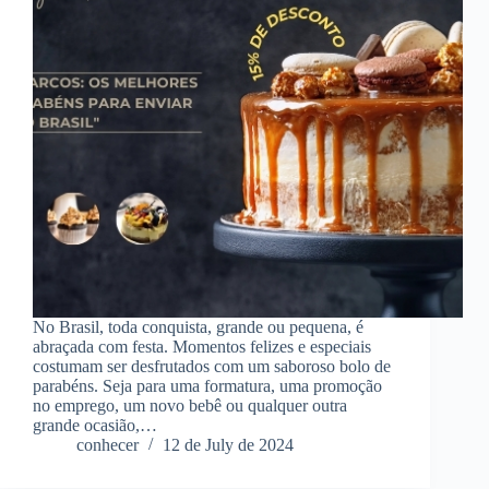
No Brasil, toda conquista, grande ou pequena, é
abraçada com festa. Momentos felizes e especiais
costumam ser desfrutados com um saboroso bolo de
parabéns. Seja para uma formatura, uma promoção
no emprego, um novo bebê ou qualquer outra
grande ocasião,…
conhecer
12 de July de 2024