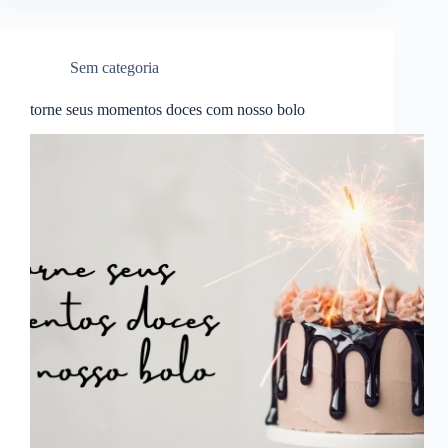
Sem categoria
torne seus momentos doces com nosso bolo