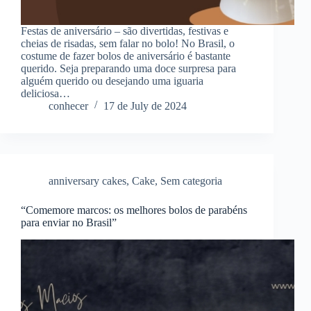
Festas de aniversário – são divertidas, festivas e
cheias de risadas, sem falar no bolo! No Brasil, o
costume de fazer bolos de aniversário é bastante
querido. Seja preparando uma doce surpresa para
alguém querido ou desejando uma iguaria
deliciosa…
conhecer
17 de July de 2024
anniversary cakes
,
Cake
,
Sem categoria
“Comemore marcos: os melhores bolos de parabéns
para enviar no Brasil”