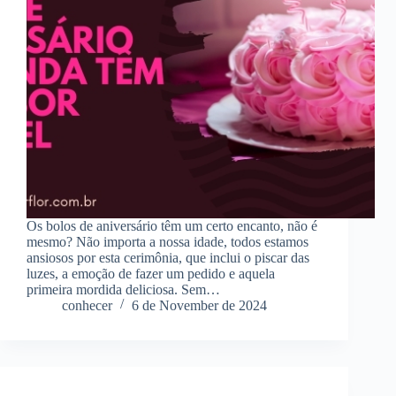
Os bolos de aniversário têm um certo encanto, não é
mesmo? Não importa a nossa idade, todos estamos
ansiosos por esta cerimônia, que inclui o piscar das
luzes, a emoção de fazer um pedido e aquela
primeira mordida deliciosa. Sem…
conhecer
6 de November de 2024