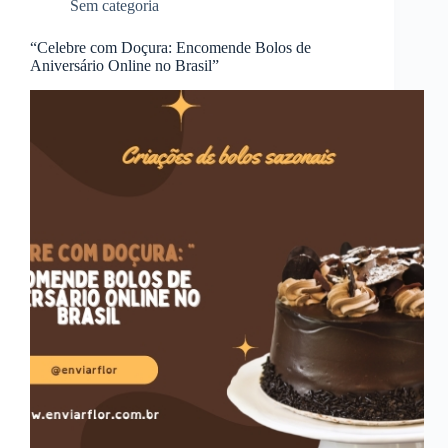
Sem categoria
“Celebre com Doçura: Encomende Bolos de
Aniversário Online no Brasil”