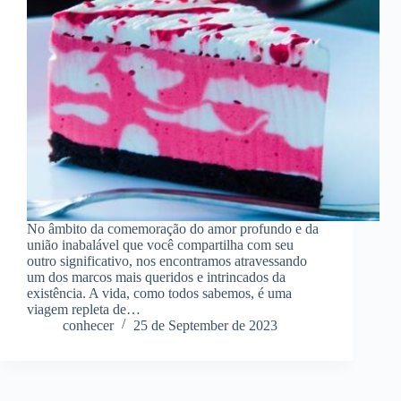
No âmbito da comemoração do amor profundo e da
união inabalável que você compartilha com seu
outro significativo, nos encontramos atravessando
um dos marcos mais queridos e intrincados da
existência. A vida, como todos sabemos, é uma
viagem repleta de…
conhecer
25 de September de 2023