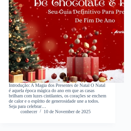
Introdução: A Magia dos Presentes de Natal O Natal
é aquela época mágica do ano em que as casas
brilham com luzes cintilantes, os corações se enchem
de calor e o espírito de generosidade une a todos.
Seja para celebrar…
conhecer
10 de November de 2025