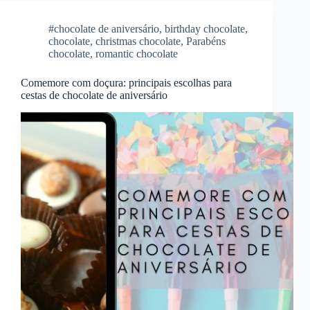
#chocolate de aniversário
,
birthday chocolate
,
chocolate
,
christmas chocolate
,
Parabéns
chocolate
,
romantic chocolate
Comemore com doçura: principais escolhas para
cestas de chocolate de aniversário