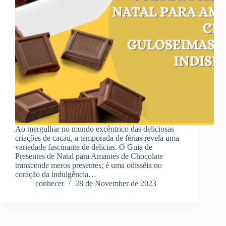
Ao mergulhar no mundo excêntrico das deliciosas
criações de cacau, a temporada de férias revela uma
variedade fascinante de delícias. O Guia de
Presentes de Natal para Amantes de Chocolate
transcende meros presentes; é uma odisséia no
coração da indulgência…
conhecer
28 de November de 2023