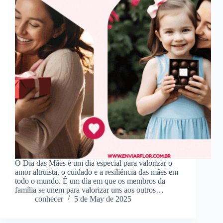
O Dia das Mães é um dia especial para valorizar o
amor altruísta, o cuidado e a resiliência das mães em
todo o mundo. É um dia em que os membros da
família se unem para valorizar uns aos outros…
conhecer
5 de May de 2025