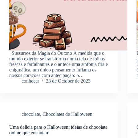
Sussurros da Magia do Outono À medida que o
mundo exterior se transforma numa tela de folhas
frescas e farfalhantes e o ar tece uma sinfonia fria e
enigmática, um único pensamento inflama os
nossos corações com antecipação: o…
conhecer
23 de October de 2023
chocolate
,
Chocolates de Halloween
Uma delícia para o Halloween: ideias de chocolate
online que encantam