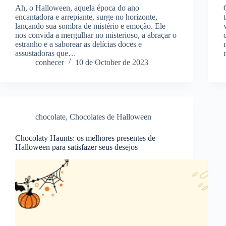
Ah, o Halloween, aquela época do ano
encantadora e arrepiante, surge no horizonte,
lançando sua sombra de mistério e emoção. Ele
nos convida a mergulhar no misterioso, a abraçar o
estranho e a saborear as delícias doces e
assustadoras que…
conhecer
10 de October de 2023
chocolate
,
Chocolates de Halloween
Chocolaty Haunts: os melhores presentes de
Halloween para satisfazer seus desejos