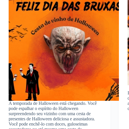
A temporada de Halloween está chegando. Você
pode espalhar o espírito do Halloween
surpreendendo seu vizinho com uma cesta de
presentes de Halloween deliciosa e assustadora.
Você pode enchê-lo com doces, guloseimas