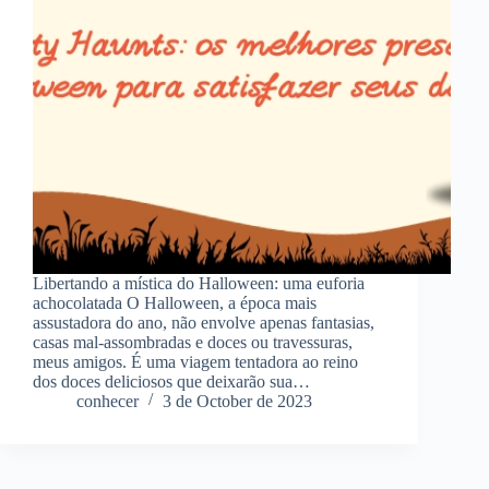
Libertando a mística do Halloween: uma euforia
achocolatada O Halloween, a época mais
assustadora do ano, não envolve apenas fantasias,
casas mal-assombradas e doces ou travessuras,
meus amigos. É uma viagem tentadora ao reino
dos doces deliciosos que deixarão sua…
conhecer
3 de October de 2023