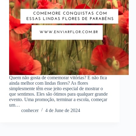
Quem não gosta de comemorar vitórias? E não fica
ainda melhor com lindas flores? As flores
simplesmente têm esse jeito especial de mostrar o
que sentimos. Eles são ótimos para qualquer grande
evento. Uma promoção, terminar a escola, começar
um…
conhecer
4 de June de 2024