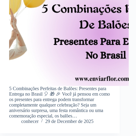
5 Combinações Perfeitas de Balões: Presentes para
Entrega no Brasil 🎈 🎁 🎉 Você já pensou em como
os presentes para entrega podem transformar
completamente qualquer celebração? Seja um
aniversário surpresa, uma festa romântica ou uma
comemoração especial, os balões…
conhecer
29 de December de 2025