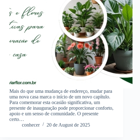
Mais do que uma mudança de endereço, mudar para
uma nova casa marca o início de um novo capítulo.
Para comemorar esta ocasião significativa, um
presente de inauguração pode proporcionar conforto,
apoio e um senso de comunidade. O presente
certo…
conhecer
20 de August de 2025