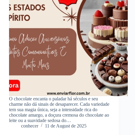
O chocolate encanta o paladar há séculos e seu
charme não dá sinais de desaparecer. Cada variedade
tem sua magia única, seja a intensidade rica do
chocolate amargo, a doçura cremosa do chocolate ao
leite ou a suavidade sedosa do…
conhecer
11 de August de 2025