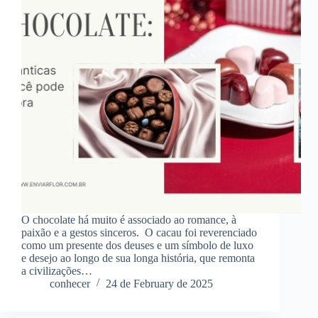
O chocolate há muito é associado ao romance, à
paixão e a gestos sinceros. O cacau foi reverenciado
como um presente dos deuses e um símbolo de luxo
e desejo ao longo de sua longa história, que remonta
a civilizações…
conhecer
24 de February de 2025