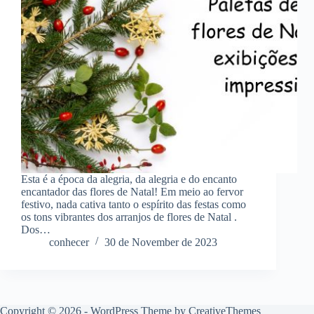
Esta é a época da alegria, da alegria e do encanto
encantador das flores de Natal! Em meio ao fervor
festivo, nada cativa tanto o espírito das festas como
os tons vibrantes dos arranjos de flores de Natal .
Dos…
conhecer
30 de November de 2023
Copyright © 2026 - WordPress Theme by
CreativeThemes