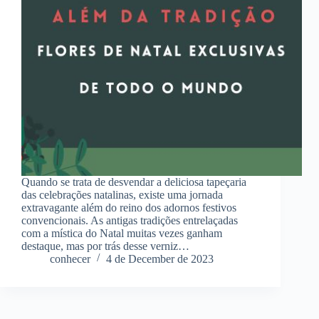
Quando se trata de desvendar a deliciosa tapeçaria
das celebrações natalinas, existe uma jornada
extravagante além do reino dos adornos festivos
convencionais. As antigas tradições entrelaçadas
com a mística do Natal muitas vezes ganham
destaque, mas por trás desse verniz…
conhecer
4 de December de 2023