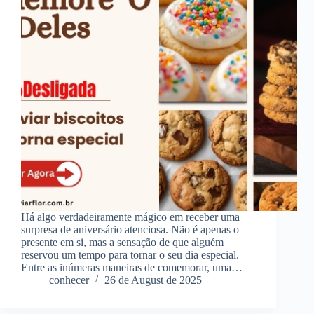
Há algo verdadeiramente mágico em receber uma
surpresa de aniversário atenciosa. Não é apenas o
presente em si, mas a sensação de que alguém
reservou um tempo para tornar o seu dia especial.
Entre as inúmeras maneiras de comemorar, uma…
conhecer
26 de August de 2025