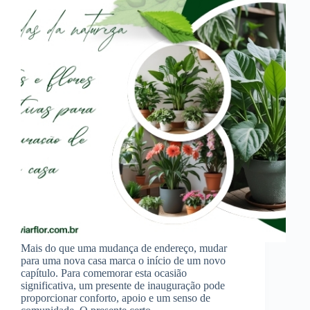
Mais do que uma mudança de endereço, mudar
para uma nova casa marca o início de um novo
capítulo. Para comemorar esta ocasião
significativa, um presente de inauguração pode
proporcionar conforto, apoio e um senso de