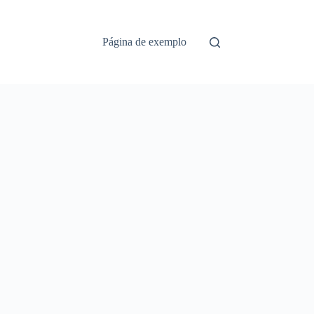
Página de exemplo