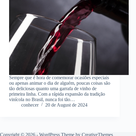
Sempre que é hora de comemorar ocasiões especiais
ou apenas animar o dia de alguém, poucas coisas são
tão deliciosas quanto uma garrafa de vinho de
primeira linha. Com a rápida expansão da tradição
vinícola no Brasil, nunca foi tão…
conhecer
20 de August de 2024
Copyright © 2026 - WordPress Theme by
CreativeThemes