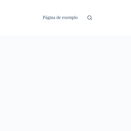
Página de exemplo