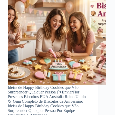
Ideias de Happy Birthday Cookies que Vão
Surpreender Qualquer Pessoa 🎂 EnviarFlor
Presentes Biscoitos EUA Austrália Reino Unido
🍪 Guia Completo de Biscoitos de Aniversário
Ideias de Happy Birthday Cookies que Vão
Surpreender Qualquer Pessoa Por Equipe