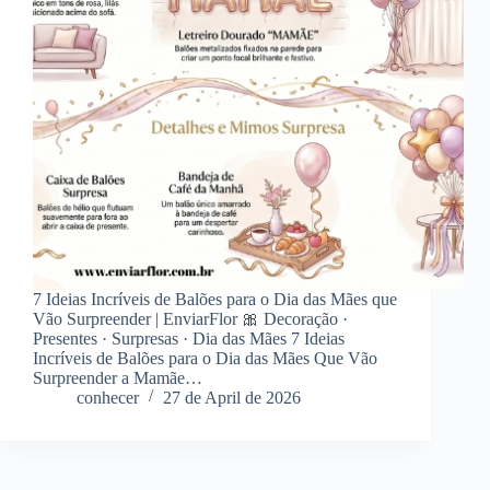
7 Ideias Incríveis de Balões para o Dia das Mães que
Vão Surpreender | EnviarFlor 🎀 Decoração ·
Presentes · Surpresas · Dia das Mães 7 Ideias
Incríveis de Balões para o Dia das Mães Que Vão
Surpreender a Mamãe…
conhecer
27 de April de 2026