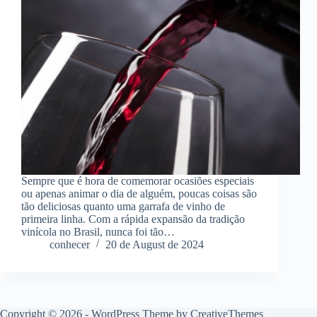
Sempre que é hora de comemorar ocasiões especiais
ou apenas animar o dia de alguém, poucas coisas são
tão deliciosas quanto uma garrafa de vinho de
primeira linha. Com a rápida expansão da tradição
vinícola no Brasil, nunca foi tão…
conhecer
20 de August de 2024
Copyright © 2026 - WordPress Theme by
CreativeThemes