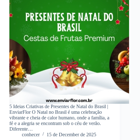
5 Ideias Criativas de Presentes de Natal do Brasil |
EnviarFlor O Natal no Brasil é uma celebração
vibrante e cheia de calor humano, onde a família, a
fé e a alegria se encontram sob o céu de verão.
Diferente…
conhecer
15 de December de 2025