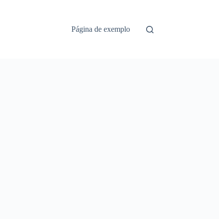
Página de exemplo