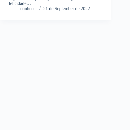
felicidade…
conhecer
21 de September de 2022