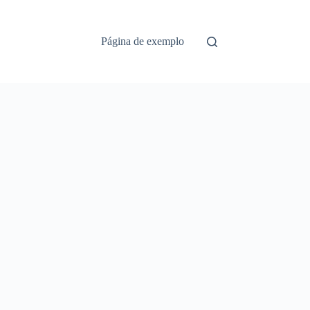
Página de exemplo