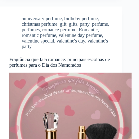
anniversary perfume
,
birthday perfume
,
christmas perfume
,
gift
,
gifts
,
party
,
perfume
,
perfumes
,
romance perfume
,
Romantic
,
romantic perfume
,
valentine day perfume
,
valentine special
,
valentine's day
,
valentine's
party
Fragrância que fala romance: principais escolhas de
perfumes para o Dia dos Namorados