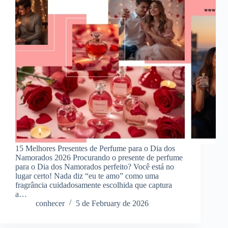
15 Melhores Presentes de Perfume para o Dia dos
Namorados 2026 Procurando o presente de perfume
para o Dia dos Namorados perfeito? Você está no
lugar certo! Nada diz “eu te amo” como uma
fragrância cuidadosamente escolhida que captura
a…
conhecer
5 de February de 2026