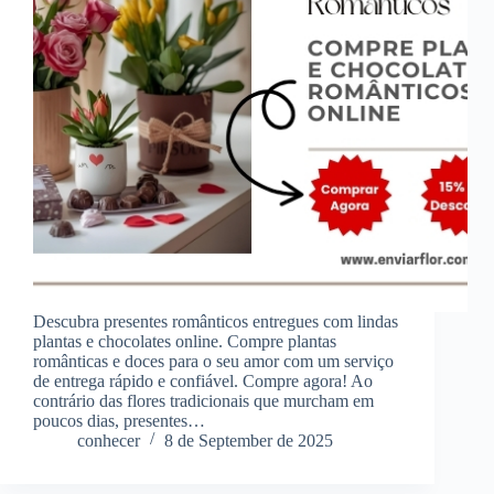
Descubra presentes românticos entregues com lindas
plantas e chocolates online. Compre plantas
românticas e doces para o seu amor com um serviço
de entrega rápido e confiável. Compre agora! Ao
contrário das flores tradicionais que murcham em
poucos dias, presentes…
conhecer
8 de September de 2025