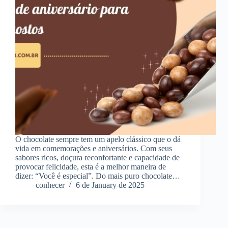
O chocolate sempre tem um apelo clássico que o dá
vida em comemorações e aniversários. Com seus
sabores ricos, doçura reconfortante e capacidade de
provocar felicidade, esta é a melhor maneira de
dizer: “Você é especial”. Do mais puro chocolate…
conhecer
6 de January de 2025