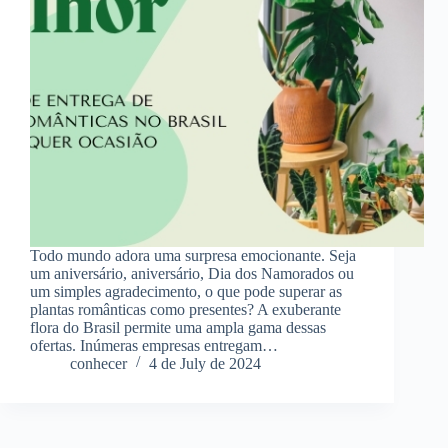
Todo mundo adora uma surpresa emocionante. Seja
um aniversário, aniversário, Dia dos Namorados ou
um simples agradecimento, o que pode superar as
plantas românticas como presentes? A exuberante
flora do Brasil permite uma ampla gama dessas
ofertas. Inúmeras empresas entregam…
conhecer
4 de July de 2024