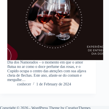
Dia dos Namorados – o momento em que o amor
flutua no ar como o doce perfume das rosas, e o
Cupido ocupa o centro das atenções com sua aljava
cheia de flechas. Este ano, afaste-se do comum e
mergulhe…
conhecer
1 de February de 2024
Copyright © 2026 - WordPress Theme by
CreativeThemes