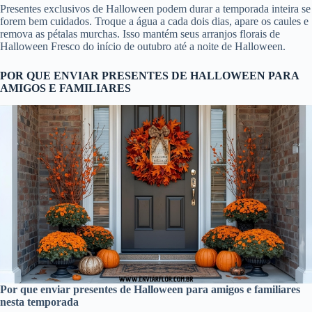
Presentes exclusivos de Halloween podem durar a temporada inteira se
forem bem cuidados. Troque a água a cada dois dias, apare os caules e
remova as pétalas murchas. Isso mantém seus arranjos florais de
Halloween Fresco do início de outubro até a noite de Halloween.
POR QUE ENVIAR PRESENTES DE HALLOWEEN PARA
AMIGOS E FAMILIARES
Por que enviar presentes de Halloween para amigos e familiares
nesta temporada