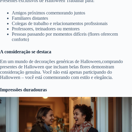
Presentes exclusivos de Halloween Trabalhar para:
Amigos próximos comemorando juntos
Familiares distantes
Colegas de trabalho e relacionamentos profissionais
Professores, treinadores ou mentores
Pessoas passando por momentos difíceis (flores oferecem
conforto)
A consideração se destaca
Em um mundo de decorações genéricas de Halloween,comprando
presentes de Halloween que incluam belas flores demonstram
consideração genuína. Você não está apenas participando do
Halloween – você está comemorando com estilo e elegância.
Impressões duradouras