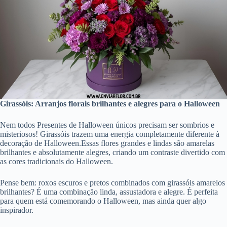
Girassóis: Arranjos florais brilhantes e alegres para o Halloween
Nem todos Presentes de Halloween únicos precisam ser sombrios e
misteriosos! Girassóis trazem uma energia completamente diferente à
decoração de Halloween.Essas flores grandes e lindas são amarelas
brilhantes e absolutamente alegres, criando um contraste divertido com
as cores tradicionais do Halloween.
Pense bem: roxos escuros e pretos combinados com girassóis amarelos
brilhantes? É uma combinação linda, assustadora e alegre. É perfeita
para quem está comemorando o Halloween, mas ainda quer algo
inspirador.