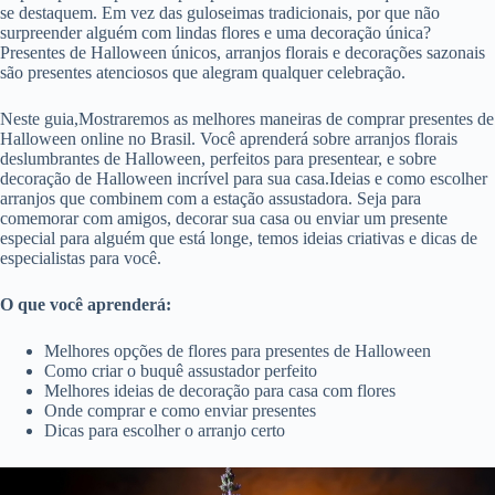
se destaquem. Em vez das guloseimas tradicionais, por que não
surpreender alguém com lindas flores e uma decoração única?
Presentes de Halloween únicos, arranjos florais e decorações sazonais
são presentes atenciosos que alegram qualquer celebração.
Neste guia,Mostraremos as melhores maneiras de comprar presentes de
Halloween online no Brasil. Você aprenderá sobre arranjos florais
deslumbrantes de Halloween, perfeitos para presentear, e sobre
decoração de Halloween incrível para sua casa.Ideias e como escolher
arranjos que combinem com a estação assustadora. Seja para
comemorar com amigos, decorar sua casa ou enviar um presente
especial para alguém que está longe, temos ideias criativas e dicas de
especialistas para você.
O que você aprenderá:
Melhores opções de flores para presentes de Halloween
Como criar o buquê assustador perfeito
Melhores ideias de decoração para casa com flores
Onde comprar e como enviar presentes
Dicas para escolher o arranjo certo