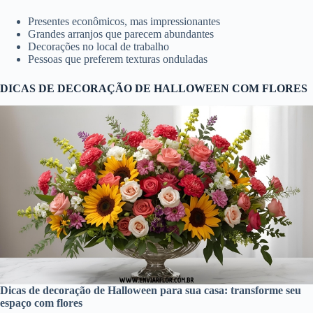
Presentes econômicos, mas impressionantes
Grandes arranjos que parecem abundantes
Decorações no local de trabalho
Pessoas que preferem texturas onduladas
DICAS DE DECORAÇÃO DE HALLOWEEN COM FLORES
Dicas de decoração de Halloween para sua casa: transforme seu
espaço com flores