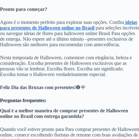
Pronto para começar?
Agora é o momento perfeito para explorar suas opções. Confira
ideias
para presentes de Halloween online no Brasil
para seleções incríveis
ou navegue ideias de flores para halloween online Brasil Para opções
de entrega. Não espere até o último minuto –presentes exclusivos de
Halloween são melhores para encomendar com antecedência.
Nesta temporada de Halloween, comemore com elegância, beleza e
consideração. Escolha presentes de Halloween exclusivos que as
pessoas vão se lembrar. Escolha flores. Escolha um significado.
Escolha tornar o Halloween verdadeiramente especial.
Feliz Dia das Bruxas com presentes!
🎃🌹
Perguntas frequentes:
Qual é a melhor maneira de comprar presentes de Halloween
online no Brasil com entrega garantida?
Quando você estiver pronto para Para comprar presentes de Halloween
online, comece escolhendo floristas de renome com boas avaliações de