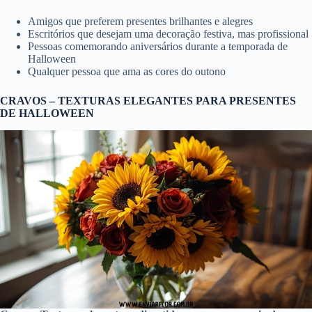
Amigos que preferem presentes brilhantes e alegres
Escritórios que desejam uma decoração festiva, mas profissional
Pessoas comemorando aniversários durante a temporada de
Halloween
Qualquer pessoa que ama as cores do outono
CRAVOS – TEXTURAS ELEGANTES PARA PRESENTES
DE HALLOWEEN