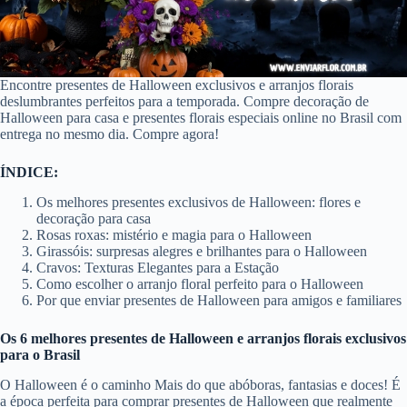
Encontre presentes de Halloween exclusivos e arranjos florais
deslumbrantes perfeitos para a temporada. Compre decoração de
Halloween para casa e presentes florais especiais online no Brasil com
entrega no mesmo dia. Compre agora!
ÍNDICE:
Os melhores presentes exclusivos de Halloween: flores e
decoração para casa
Rosas roxas: mistério e magia para o Halloween
Girassóis: surpresas alegres e brilhantes para o Halloween
Cravos: Texturas Elegantes para a Estação
Como escolher o arranjo floral perfeito para o Halloween
Por que enviar presentes de Halloween para amigos e familiares
Os 6 melhores presentes de Halloween e arranjos florais exclusivos
para o Brasil
O Halloween é o caminho Mais do que abóboras, fantasias e doces! É
a época perfeita para comprar presentes de Halloween que realmente