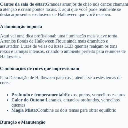
Cantos da sala de estar:
Grandes arranjos de chão nos cantos chamam
a atenção e criam pontos focais. É aqui que você pode realmente se
destacarpresentes exclusivos de Halloween que você recebeu.
A iluminação importa
Aqui vai uma dica profissional: uma iluminação mais suave torna
Arranjos florais de Halloween Fique ainda mais dramático e
assustador. Luzes de velas ou luzes LED quentes realçam os tons
roxos e laranjas intensos, criando o ambiente perfeito para reuniões de
Halloween.
Combinações de cores que impressionam
Para Decoração de Halloween para casa, atenha-se a estes temas de
cores:
Profundo e temperamental:
Roxos, pretos, vermelhos escuros
Calor do Outono:
Laranjas, amarelos profundos, vermelhos
quentes
Magia Mista:
Combine os dois temas para obter equilíbrio
Duração e Manutenção