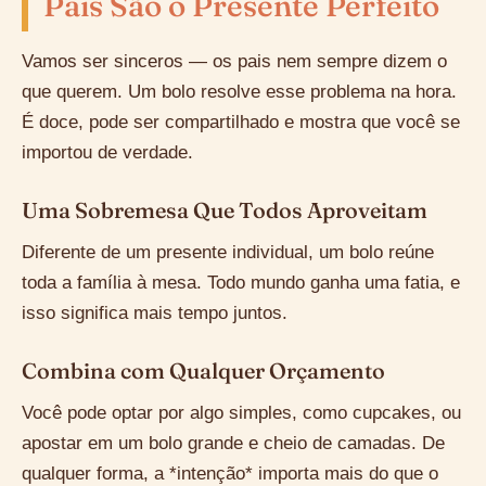
Pais São o Presente Perfeito
Vamos ser sinceros — os pais nem sempre dizem o
que querem. Um bolo resolve esse problema na hora.
É doce, pode ser compartilhado e mostra que você se
importou de verdade.
Uma Sobremesa Que Todos Aproveitam
Diferente de um presente individual, um bolo reúne
toda a família à mesa. Todo mundo ganha uma fatia, e
isso significa mais tempo juntos.
Combina com Qualquer Orçamento
Você pode optar por algo simples, como cupcakes, ou
apostar em um bolo grande e cheio de camadas. De
qualquer forma, a *intenção* importa mais do que o