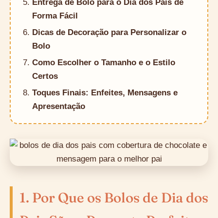
Entrega de Bolo para o Dia dos Pais de
Forma Fácil
Dicas de Decoração para Personalizar o
Bolo
Como Escolher o Tamanho e o Estilo
Certos
Toques Finais: Enfeites, Mensagens e
Apresentação
1. Por Que os Bolos de Dia dos