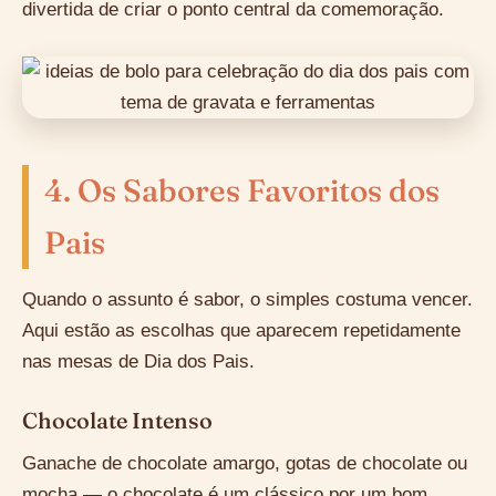
divertida de criar o ponto central da comemoração.
4. Os Sabores Favoritos dos
Pais
Quando o assunto é sabor, o simples costuma vencer.
Aqui estão as escolhas que aparecem repetidamente
nas mesas de Dia dos Pais.
Chocolate Intenso
Ganache de chocolate amargo, gotas de chocolate ou
mocha — o chocolate é um clássico por um bom