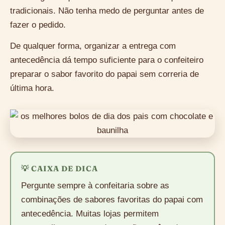
tradicionais. Não tenha medo de perguntar antes de
fazer o pedido.
De qualquer forma, organizar a entrega com
antecedência dá tempo suficiente para o confeiteiro
preparar o sabor favorito do papai sem correria de
última hora.
💡 CAIXA DE DICA
Pergunte sempre à confeitaria sobre as
combinações de sabores favoritas do papai com
antecedência. Muitas lojas permitem