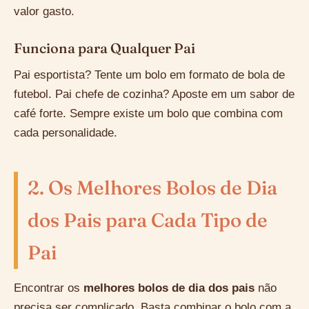
valor gasto.
Funciona para Qualquer Pai
Pai esportista? Tente um bolo em formato de bola de
futebol. Pai chefe de cozinha? Aposte em um sabor de
café forte. Sempre existe um bolo que combina com
cada personalidade.
2. Os Melhores Bolos de Dia
dos Pais para Cada Tipo de
Pai
Encontrar os
melhores bolos de dia dos pais
não
precisa ser complicado. Basta combinar o bolo com a