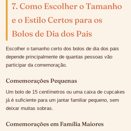
7. Como Escolher o Tamanho
e o Estilo Certos para os
Bolos de Dia dos Pais
Escolher o tamanho certo dos bolos de dia dos pais
depende principalmente de quantas pessoas vão
participar da comemoração.
Comemorações Pequenas
Um bolo de 15 centímetros ou uma caixa de cupcakes
já é suficiente para um jantar familiar pequeno, sem
deixar muitas sobras.
Comemorações em Família Maiores