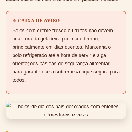
⚠️ CAIXA DE AVISO
Bolos com creme fresco ou frutas não devem
ficar fora da geladeira por muito tempo,
principalmente em dias quentes. Mantenha o
bolo refrigerado até a hora de servir e siga
orientações básicas de segurança alimentar
para garantir que a sobremesa fique segura para
todos.