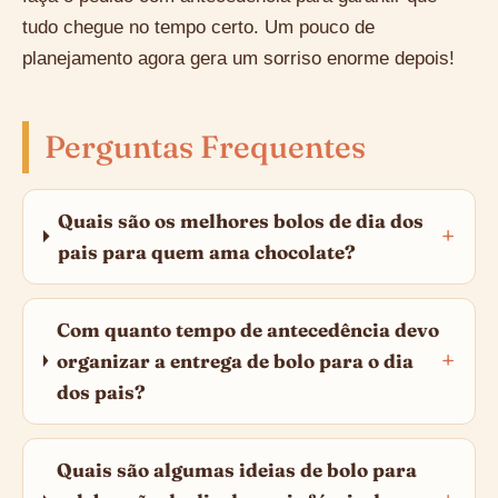
tudo chegue no tempo certo. Um pouco de
planejamento agora gera um sorriso enorme depois!
Perguntas Frequentes
Quais são os melhores bolos de dia dos
pais para quem ama chocolate?
Com quanto tempo de antecedência devo
organizar a entrega de bolo para o dia
dos pais?
Quais são algumas ideias de bolo para