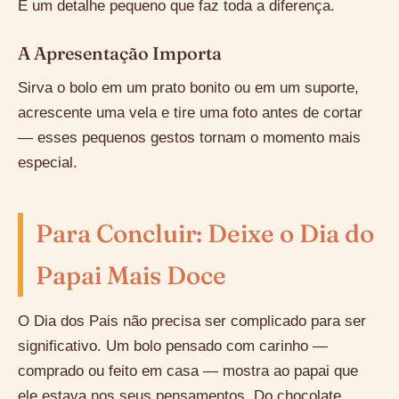
É um detalhe pequeno que faz toda a diferença.
A Apresentação Importa
Sirva o bolo em um prato bonito ou em um suporte,
acrescente uma vela e tire uma foto antes de cortar
— esses pequenos gestos tornam o momento mais
especial.
Para Concluir: Deixe o Dia do
Papai Mais Doce
O Dia dos Pais não precisa ser complicado para ser
significativo. Um bolo pensado com carinho —
comprado ou feito em casa — mostra ao papai que
ele estava nos seus pensamentos. Do chocolate