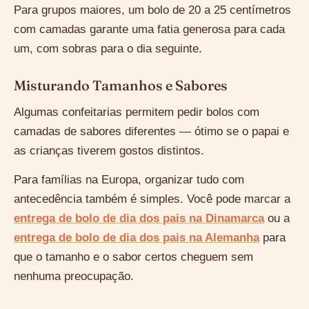
Para grupos maiores, um bolo de 20 a 25 centímetros
com camadas garante uma fatia generosa para cada
um, com sobras para o dia seguinte.
Misturando Tamanhos e Sabores
Algumas confeitarias permitem pedir bolos com
camadas de sabores diferentes — ótimo se o papai e
as crianças tiverem gostos distintos.
Para famílias na Europa, organizar tudo com
antecedência também é simples. Você pode marcar a
entrega de bolo de dia dos pais na Dinamarca
ou a
entrega de bolo de dia dos pais na Alemanha
para
que o tamanho e o sabor certos cheguem sem
nenhuma preocupação.