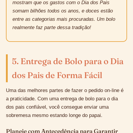
mostram que os gastos com o Dia dos Pais
somam bilhões todos os anos, e doces estão
entre as categorias mais procuradas. Um bolo
realmente faz parte dessa tradição!
5. Entrega de Bolo para o Dia
dos Pais de Forma Fácil
Uma das melhores partes de fazer o pedido on-line é
a praticidade. Com uma entrega de bolo para o dia
dos pais confiável, você consegue enviar uma
sobremesa mesmo estando longe do papai.
Planeje com Antecedência para Garantir