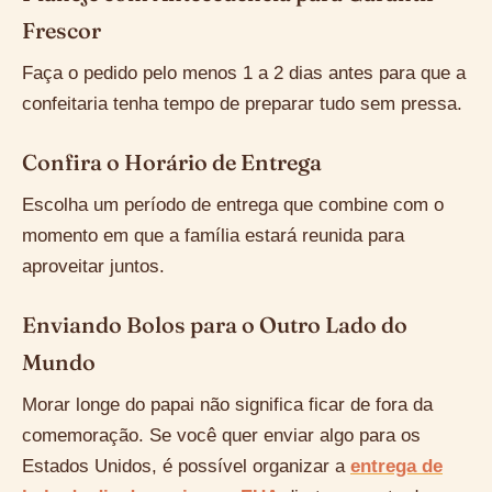
Frescor
Faça o pedido pelo menos 1 a 2 dias antes para que a
confeitaria tenha tempo de preparar tudo sem pressa.
Confira o Horário de Entrega
Escolha um período de entrega que combine com o
momento em que a família estará reunida para
aproveitar juntos.
Enviando Bolos para o Outro Lado do
Mundo
Morar longe do papai não significa ficar de fora da
comemoração. Se você quer enviar algo para os
Estados Unidos, é possível organizar a
entrega de