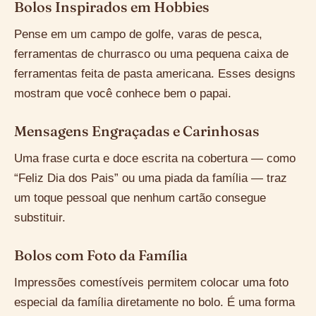
Bolos Inspirados em Hobbies
Pense em um campo de golfe, varas de pesca,
ferramentas de churrasco ou uma pequena caixa de
ferramentas feita de pasta americana. Esses designs
mostram que você conhece bem o papai.
Mensagens Engraçadas e Carinhosas
Uma frase curta e doce escrita na cobertura — como
“Feliz Dia dos Pais” ou uma piada da família — traz
um toque pessoal que nenhum cartão consegue
substituir.
Bolos com Foto da Família
Impressões comestíveis permitem colocar uma foto
especial da família diretamente no bolo. É uma forma