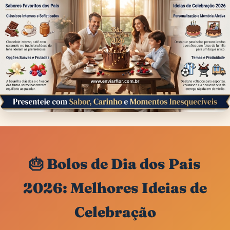
🎂 Bolos de Dia dos Pais
2026: Melhores Ideias de
Celebração