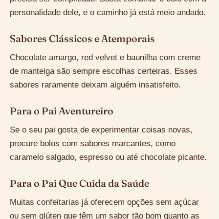
personalidade dele, e o caminho já está meio andado.
Sabores Clássicos e Atemporais
Chocolate amargo, red velvet e baunilha com creme
de manteiga são sempre escolhas certeiras. Esses
sabores raramente deixam alguém insatisfeito.
Para o Pai Aventureiro
Se o seu pai gosta de experimentar coisas novas,
procure bolos com sabores marcantes, como
caramelo salgado, espresso ou até chocolate picante.
Para o Pai Que Cuida da Saúde
Muitas confeitarias já oferecem opções sem açúcar
ou sem glúten que têm um sabor tão bom quanto as