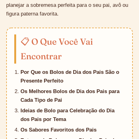
planejar a sobremesa perfeita para o seu pai, avô ou
figura paterna favorita.
📋 O Que Você Vai
Encontrar
Por Que os Bolos de Dia dos Pais São o
Presente Perfeito
Os Melhores Bolos de Dia dos Pais para
Cada Tipo de Pai
Ideias de Bolo para Celebração do Dia
dos Pais por Tema
Os Sabores Favoritos dos Pais