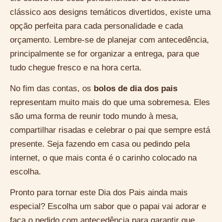
clássico aos designs temáticos divertidos, existe uma
opção perfeita para cada personalidade e cada
orçamento. Lembre-se de planejar com antecedência,
principalmente se for organizar a entrega, para que
tudo chegue fresco e na hora certa.
No fim das contas, os
bolos de dia dos pais
representam muito mais do que uma sobremesa. Eles
são uma forma de reunir todo mundo à mesa,
compartilhar risadas e celebrar o pai que sempre está
presente. Seja fazendo em casa ou pedindo pela
internet, o que mais conta é o carinho colocado na
escolha.
Pronto para tornar este Dia dos Pais ainda mais
especial? Escolha um sabor que o papai vai adorar e
faça o pedido com antecedência para garantir que