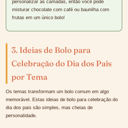
personalizar as camadas, então você pode
misturar chocolate com café ou baunilha com
frutas em um único bolo!
3. Ideias de Bolo para
Celebração do Dia dos Pais
por Tema
Os temas transformam um bolo comum em algo
memorável. Estas ideias de bolo para celebração do
dia dos pais são simples, mas cheias de
personalidade.