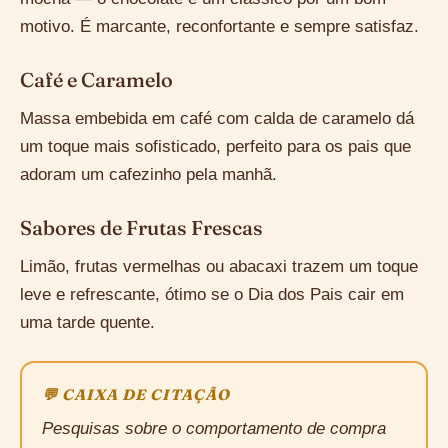
motivo. É marcante, reconfortante e sempre satisfaz.
Café e Caramelo
Massa embebida em café com calda de caramelo dá
um toque mais sofisticado, perfeito para os pais que
adoram um cafezinho pela manhã.
Sabores de Frutas Frescas
Limão, frutas vermelhas ou abacaxi trazem um toque
leve e refrescante, ótimo se o Dia dos Pais cair em
uma tarde quente.
💬 CAIXA DE CITAÇÃO
Pesquisas sobre o comportamento de compra