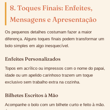
8. Toques Finais: Enfeites,
Mensagens e Apresentação
Os pequenos detalhes costumam fazer a maior
diferença. Alguns toques finais podem transformar um
bolo simples em algo inesquecível.
Enfeites Personalizados
Topos em acrílico ou impressos com o nome do papai,
idade ou um apelido carinhoso trazem um toque
exclusivo sem trabalho extra na cozinha.
Bilhetes Escritos à Mão
Acompanhe o bolo com um bilhete curto e feito à mão.