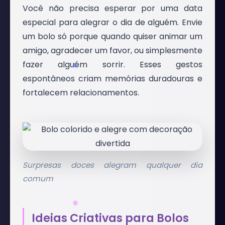
Você não precisa esperar por uma data
especial para alegrar o dia de alguém. Envie
um bolo só porque quando quiser animar um
amigo, agradecer um favor, ou simplesmente
fazer alguém sorrir. Esses gestos
espontâneos criam memórias duradouras e
fortalecem relacionamentos.
Surpresas doces alegram qualquer dia
comum
Ideias Criativas para Bolos