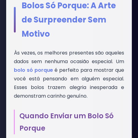
Bolos Só Porque: A Arte
de Surpreender Sem
Motivo
Às vezes, os melhores presentes são aqueles
dados sem nenhuma ocasião especial. Um
bolo só porque
é perfeito para mostrar que
você está pensando em alguém especial.
Esses bolos trazem alegria inesperada e
demonstram carinho genuíno.
Quando Enviar um Bolo Só
Porque