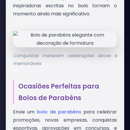
inspiradoras escritas no bolo tornam o
momento ainda mais significativo.
Conquistas merecem celebrações doces e
memoráveis
Ocasiões Perfeitas para
Bolos de Parabéns
Envie um
bolo de parabéns
para celebrar
promoções, novas empresas, conquistas
esportivas, aprovações em concursos, e