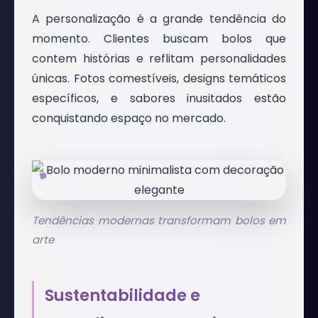
A personalização é a grande tendência do
momento. Clientes buscam bolos que
contem histórias e reflitam personalidades
únicas. Fotos comestíveis, designs temáticos
específicos, e sabores inusitados estão
conquistando espaço no mercado.
Tendências modernas transformam bolos em
arte
Sustentabilidade e