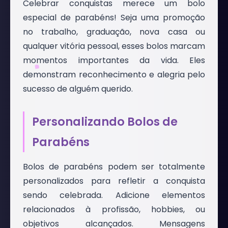
Celebrar conquistas merece um bolo
especial de parabéns! Seja uma promoção
no trabalho, graduação, nova casa ou
qualquer vitória pessoal, esses bolos marcam
momentos importantes da vida. Eles
demonstram reconhecimento e alegria pelo
sucesso de alguém querido.
Personalizando Bolos de
Parabéns
Bolos de parabéns podem ser totalmente
personalizados para refletir a conquista
sendo celebrada. Adicione elementos
relacionados à profissão, hobbies, ou
objetivos alcançados. Mensagens