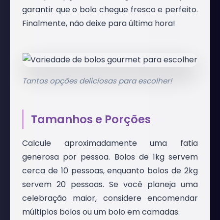
garantir que o bolo chegue fresco e perfeito.
Finalmente, não deixe para última hora!
Tantas opções deliciosas para escolher!
Tamanhos e Porções
Calcule aproximadamente uma fatia
generosa por pessoa. Bolos de 1kg servem
cerca de 10 pessoas, enquanto bolos de 2kg
servem 20 pessoas. Se você planeja uma
celebração maior, considere encomendar
múltiplos bolos ou um bolo em camadas.