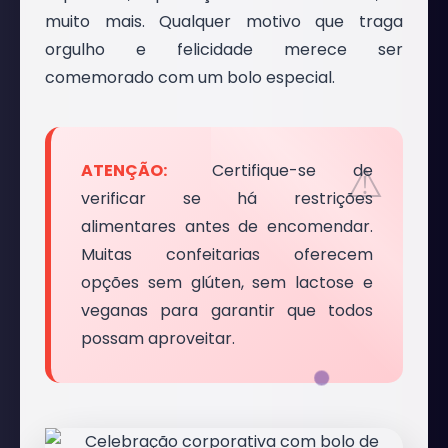
muito mais. Qualquer motivo que traga
orgulho e felicidade merece ser
comemorado com um bolo especial.
Certifique-se de
verificar se há restrições
alimentares antes de encomendar.
Muitas confeitarias oferecem
opções sem glúten, sem lactose e
veganas para garantir que todos
possam aproveitar.