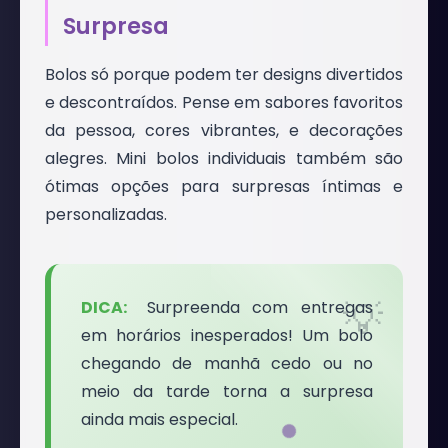
Surpresa
Bolos só porque podem ter designs divertidos
e descontraídos. Pense em sabores favoritos
da pessoa, cores vibrantes, e decorações
alegres. Mini bolos individuais também são
ótimas opções para surpresas íntimas e
personalizadas.
Surpreenda com entregas
em horários inesperados! Um bolo
chegando de manhã cedo ou no
meio da tarde torna a surpresa
ainda mais especial.