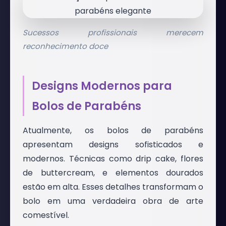
Sucessos profissionais merecem
reconhecimento doce
Designs Modernos para
Bolos de Parabéns
Atualmente, os bolos de parabéns
apresentam designs sofisticados e
modernos. Técnicas como drip cake, flores
de buttercream, e elementos dourados
estão em alta. Esses detalhes transformam o
bolo em uma verdadeira obra de arte
comestível.