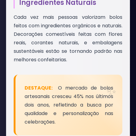
Ingredientes Naturais
Cada vez mais pessoas valorizam bolos
feitos com ingredientes orgânicos e naturais.
Decorações comestíveis feitas com flores
reais, corantes naturais, e embalagens
sustentáveis estão se tornando padrão nas
melhores confeitarias.
O mercado de bolos
artesanais cresceu 45% nos últimos
dois anos, refletindo a busca por
qualidade e personalização nas
celebrações.