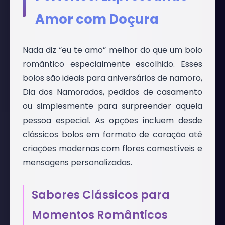
Amor com Doçura
Nada diz “eu te amo” melhor do que um bolo
romântico especialmente escolhido. Esses
bolos são ideais para aniversários de namoro,
Dia dos Namorados, pedidos de casamento
ou simplesmente para surpreender aquela
pessoa especial. As opções incluem desde
clássicos bolos em formato de coração até
criações modernas com flores comestíveis e
mensagens personalizadas.
Sabores Clássicos para
Momentos Românticos