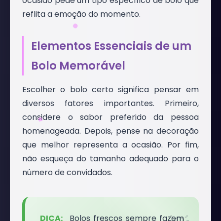
ocasião pede um tipo específico de bolo que
reflita a emoção do momento.
Elementos Essenciais de um
Bolo Memorável
Escolher o bolo certo significa pensar em
diversos fatores importantes. Primeiro,
considere o sabor preferido da pessoa
homenageada. Depois, pense na decoração
que melhor representa a ocasião. Por fim,
não esqueça do tamanho adequado para o
número de convidados.
Bolos frescos sempre fazem