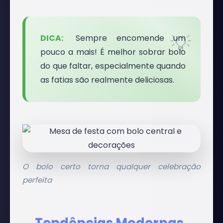
Sempre encomende um
pouco a mais! É melhor sobrar bolo
do que faltar, especialmente quando
as fatias são realmente deliciosas.
O bolo certo torna qualquer celebração
perfeita
Tendências Modernas