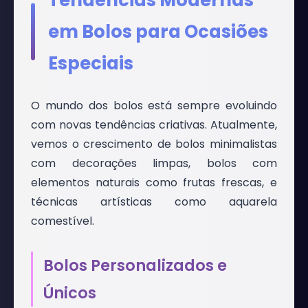
em Bolos para Ocasiões
Especiais
O mundo dos bolos está sempre evoluindo
com novas tendências criativas. Atualmente,
vemos o crescimento de bolos minimalistas
com decorações limpas, bolos com
elementos naturais como frutas frescas, e
técnicas artísticas como aquarela
comestível.
Bolos Personalizados e
Únicos