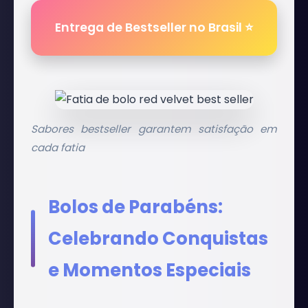
Entrega de Bestseller no Brasil ⭐
Sabores bestseller garantem satisfação em
cada fatia
Bolos de Parabéns:
Celebrando Conquistas
e Momentos Especiais