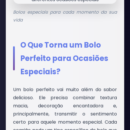
Bolos especiais para cada momento da sua
vida
O Que Torna um Bolo
Perfeito para Ocasiões
Especiais?
Um bolo perfeito vai muito além do sabor
delicioso. Ele precisa combinar textura
macia, decoração encantadora e,
principalmente, transmitir o sentimento
certo para aquele momento especial. Cada