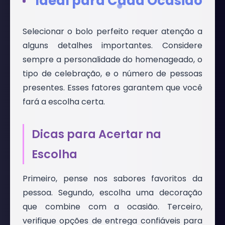
Ideal para Cada Ocasião
Selecionar o bolo perfeito requer atenção a
alguns detalhes importantes. Considere
sempre a personalidade do homenageado, o
tipo de celebração, e o número de pessoas
presentes. Esses fatores garantem que você
fará a escolha certa.
Dicas para Acertar na
Escolha
Primeiro, pense nos sabores favoritos da
pessoa. Segundo, escolha uma decoração
que combine com a ocasião. Terceiro,
verifique opções de entrega confiáveis para