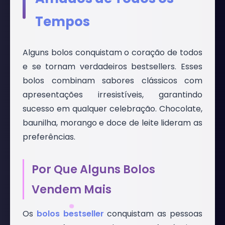
Tempos
Alguns bolos conquistam o coração de todos
e se tornam verdadeiros bestsellers. Esses
bolos combinam sabores clássicos com
apresentações irresistíveis, garantindo
sucesso em qualquer celebração. Chocolate,
baunilha, morango e doce de leite lideram as
preferências.
Por Que Alguns Bolos
Vendem Mais
Os
bolos bestseller
conquistam as pessoas