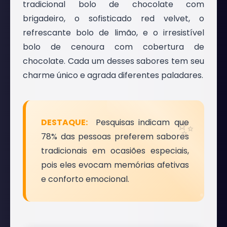
tradicional bolo de chocolate com
brigadeiro, o sofisticado red velvet, o
refrescante bolo de limão, e o irresistível
bolo de cenoura com cobertura de
chocolate. Cada um desses sabores tem seu
charme único e agrada diferentes paladares.
Pesquisas indicam que
78% das pessoas preferem sabores
tradicionais em ocasiões especiais,
pois eles evocam memórias afetivas
e conforto emocional.