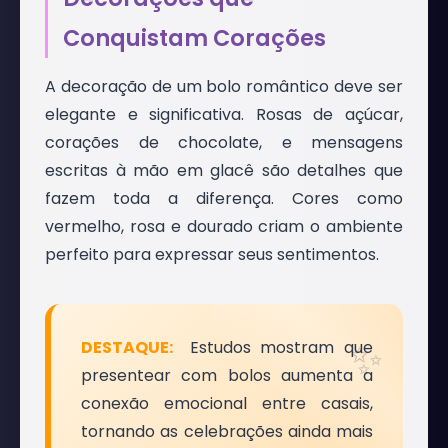
Conquistam Corações
A decoração de um bolo romântico deve ser
elegante e significativa. Rosas de açúcar,
corações de chocolate, e mensagens
escritas à mão em glacê são detalhes que
fazem toda a diferença. Cores como
vermelho, rosa e dourado criam o ambiente
perfeito para expressar seus sentimentos.
Estudos mostram que
presentear com bolos aumenta a
conexão emocional entre casais,
tornando as celebrações ainda mais