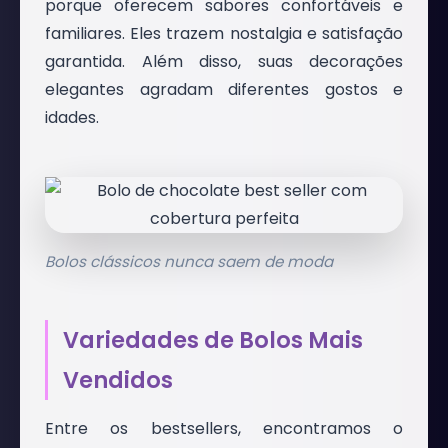
porque oferecem sabores confortáveis e
familiares. Eles trazem nostalgia e satisfação
garantida. Além disso, suas decorações
elegantes agradam diferentes gostos e
idades.
Bolos clássicos nunca saem de moda
Variedades de Bolos Mais
Vendidos
Entre os bestsellers, encontramos o