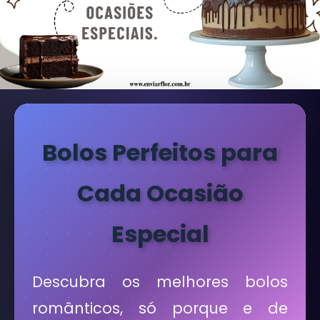
Bolos Perfeitos para
Cada Ocasião
Especial
Descubra os melhores bolos
românticos, só porque e de