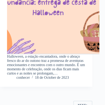
Halloween, a estação encantadora, onde o abraço
fresco do ar do outono traz a promessa de aventuras
emocionantes e encontros com o outro mundo. É um
momento de celebração, onde os dias ficam mais
curtos e as noites se prolongam,…
conhecer
18 de October de 2023