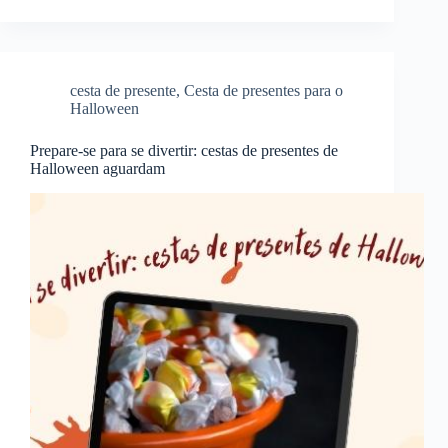
cesta de presente
,
Cesta de presentes para o
Halloween
Prepare-se para se divertir: cestas de presentes de
Halloween aguardam