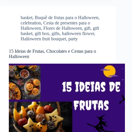
basket
,
Buquê de frutas para o Halloween
,
celebration
,
Cesta de presentes para o
Halloween
,
Flores de Halloween
,
gift
,
gift
basket
,
gift box
,
gifts
,
halloween flower
,
Halloween fruit bouquet
,
party
15 Ideias de Frutas, Chocolates e Cestas para o
Halloween