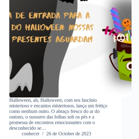
Halloween, ah, Halloween, com seu fascínio
misterioso e encantos misteriosos, lança um feitiço
como nenhum outro. O abraço fresco do ar do
outono, o sussurro das folhas sob os pés e a
promessa de encontros emocionantes com o
desconhecido se…
conhecer
26 de October de 2023