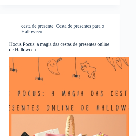
cesta de presente
,
Cesta de presentes para o
Halloween
Hocus Pocus: a magia das cestas de presentes online
de Halloween