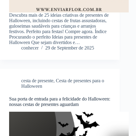
Descubra mais de 25 ideias criativas de presentes de
Halloween, incluindo cestas de frutas assustadoras,
guloseimas saudáveis ​​para crianças e arranjos
festivos. Perfeito para festas! Compre agora. Índice
Procurando o perfeito Ideias para presentes de
Halloween Que sejam divertidos e…
conhecer
29 de September de 2025
cesta de presente
,
Cesta de presentes para o
Halloween
Sua porta de entrada para a felicidade do Halloween:
nossas cestas de presentes aguardam