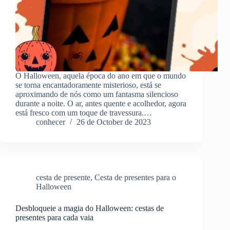
O Halloween, aquela época do ano em que o mundo
se torna encantadoramente misterioso, está se
aproximando de nós como um fantasma silencioso
durante a noite. O ar, antes quente e acolhedor, agora
está fresco com um toque de travessura.…
conhecer
26 de October de 2023
cesta de presente
,
Cesta de presentes para o
Halloween
Desbloqueie a magia do Halloween: cestas de
presentes para cada vaia