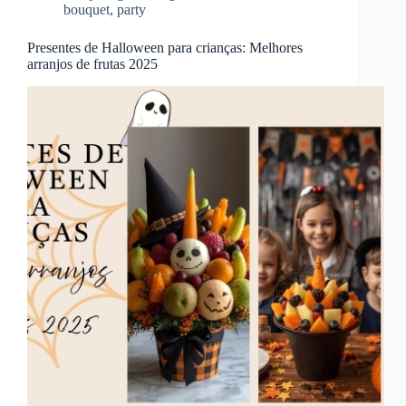
bouquet
,
party
Presentes de Halloween para crianças: Melhores
arranjos de frutas 2025