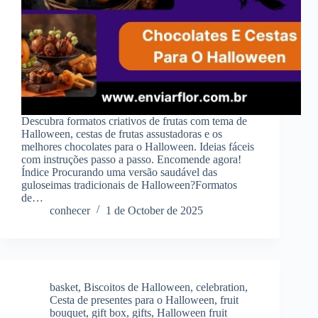
Descubra formatos criativos de frutas com tema de
Halloween, cestas de frutas assustadoras e os
melhores chocolates para o Halloween. Ideias fáceis
com instruções passo a passo. Encomende agora!
Índice Procurando uma versão saudável das
guloseimas tradicionais de Halloween?Formatos
de…
conhecer
1 de October de 2025
basket
,
Biscoitos de Halloween
,
celebration
,
Cesta de presentes para o Halloween
,
fruit
bouquet
,
gift box
,
gifts
,
Halloween fruit