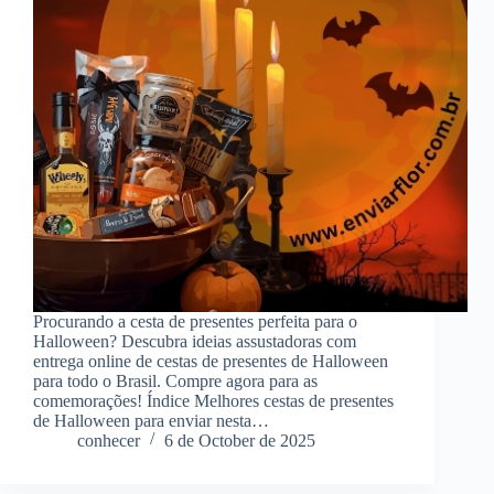
Procurando a cesta de presentes perfeita para o
Halloween? Descubra ideias assustadoras com
entrega online de cestas de presentes de Halloween
para todo o Brasil. Compre agora para as
comemorações! Índice Melhores cestas de presentes
de Halloween para enviar nesta…
conhecer
6 de October de 2025