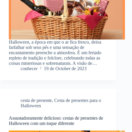
Halloween, a época em que o ar fica fresco, deixa
farfalhar sob seus pés e uma sensação de
encantamento preenche a atmosfera. É um feriado
repleto de tradição e folclore, celebrando todas as
coisas misteriosas e sobrenaturais. A visão de…
conhecer
19 de October de 2023
cesta de presente
,
Cesta de presentes para o
Halloween
Assustadoramente delicioso: cestas de presentes de
Halloween com um toque diferente