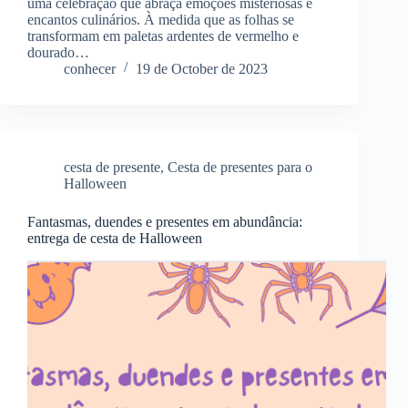
uma celebração que abraça emoções misteriosas e
encantos culinários. À medida que as folhas se
transformam em paletas ardentes de vermelho e
dourado…
conhecer
19 de October de 2023
cesta de presente
,
Cesta de presentes para o
Halloween
Fantasmas, duendes e presentes em abundância:
entrega de cesta de Halloween