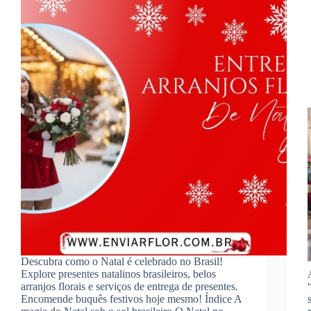
Descubra como o Natal é celebrado no Brasil!
Explore presentes natalinos brasileiros, belos
arranjos florais e serviços de entrega de presentes.
Encomende buquês festivos hoje mesmo! Índice A