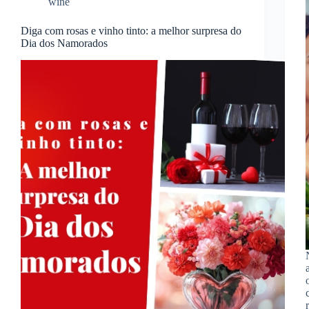
wine
Diga com rosas e vinho tinto: a melhor surpresa do
Dia dos Namorados