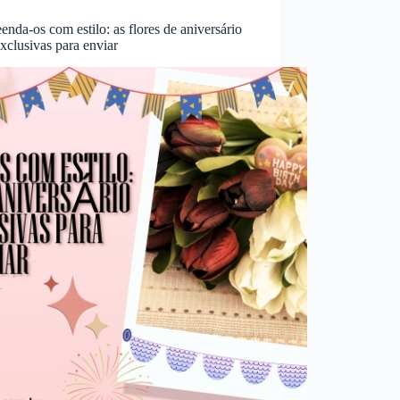
enda-os com estilo: as flores de aniversário
xclusivas para enviar