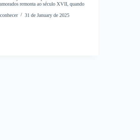
amorados remonta ao século XVII, quando
conhecer
31 de January de 2025