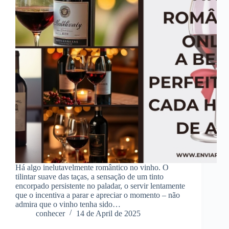
Há algo inelutavelmente romântico no vinho. O
tilintar suave das taças, a sensação de um tinto
encorpado persistente no paladar, o servir lentamente
que o incentiva a parar e apreciar o momento – não
admira que o vinho tenha sido…
conhecer
14 de April de 2025