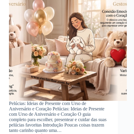
Pelúcias: Ideias de Presente com Urso de
Aniversário e Coração Pelúcias: Ideias de Presente
com Urso de Aniversário e Coração O guia
completo para escolher, presentear e cuidar das suas
pelúcias favoritas Introdução Poucas coisas trazem
tanto carinho quanto uma…