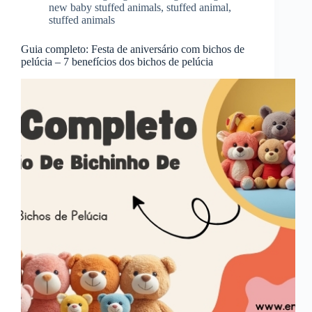
new baby stuffed animals
,
stuffed animal
,
stuffed animals
Guia completo: Festa de aniversário com bichos de
pelúcia – 7 benefícios dos bichos de pelúcia