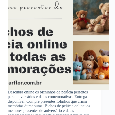
Descubra online os bichinhos de pelúcia perfeitos
para aniversários e datas comemorativas. Entrega
disponível. Compre presentes fofinhos que criam
memórias duradouras! Bichos de pelúcia online: os
melhores presentes de aniversário e datas