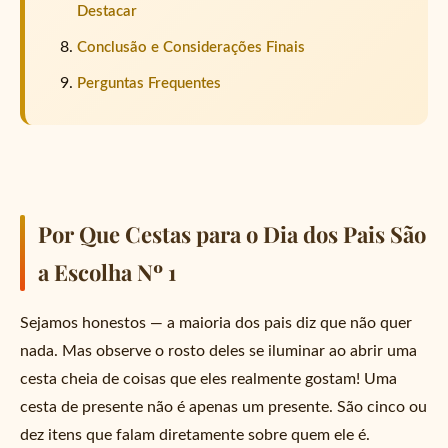
Destacar
Conclusão e Considerações Finais
Perguntas Frequentes
Por Que Cestas para o Dia dos Pais São
a Escolha Nº 1
Sejamos honestos — a maioria dos pais diz que não quer
nada. Mas observe o rosto deles se iluminar ao abrir uma
cesta cheia de coisas que eles realmente gostam! Uma
cesta de presente não é apenas um presente. São cinco ou
dez itens que falam diretamente sobre quem ele é.