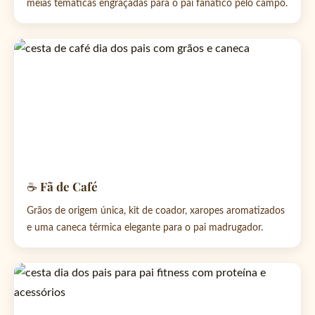
meias temáticas engraçadas para o pai fanático pelo campo.
☕ Fã de Café
Grãos de origem única, kit de coador, xaropes aromatizados
e uma caneca térmica elegante para o pai madrugador.