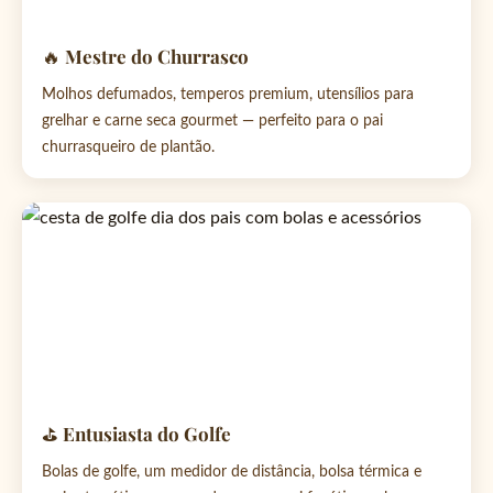
🔥 Mestre do Churrasco
Molhos defumados, temperos premium, utensílios para
grelhar e carne seca gourmet — perfeito para o pai
churrasqueiro de plantão.
⛳ Entusiasta do Golfe
Bolas de golfe, um medidor de distância, bolsa térmica e