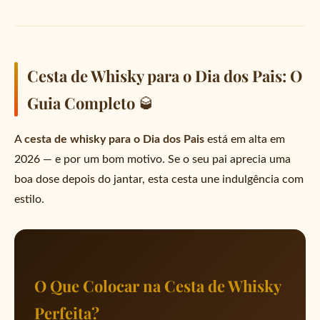
Cesta de Whisky para o Dia dos Pais: O
Guia Completo 🥃
A
cesta de whisky para o Dia dos Pais
está em alta em
2026 — e por um bom motivo. Se o seu pai aprecia uma
boa dose depois do jantar, esta cesta une indulgência com
estilo.
O Que Colocar na Cesta de Whisky
Perfeita?