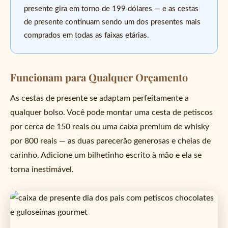
presente gira em torno de 199 dólares — e as cestas
de presente continuam sendo um dos presentes mais
comprados em todas as faixas etárias.
Funcionam para Qualquer Orçamento
As cestas de presente se adaptam perfeitamente a
qualquer bolso. Você pode montar uma cesta de petiscos
por cerca de 150 reais ou uma caixa premium de whisky
por 800 reais — as duas parecerão generosas e cheias de
carinho. Adicione um bilhetinho escrito à mão e ela se
torna inestimável.