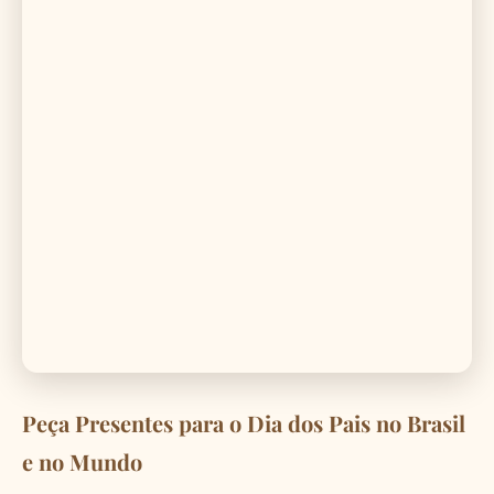
Peça Presentes para o Dia dos Pais no Brasil
e no Mundo