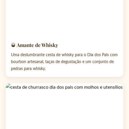
🥃 Amante de Whisky
Uma deslumbrante cesta de whisky para o Dia dos Pais com
bourbon artesanal, taças de degustação e um conjunto de
pedras para whisky.