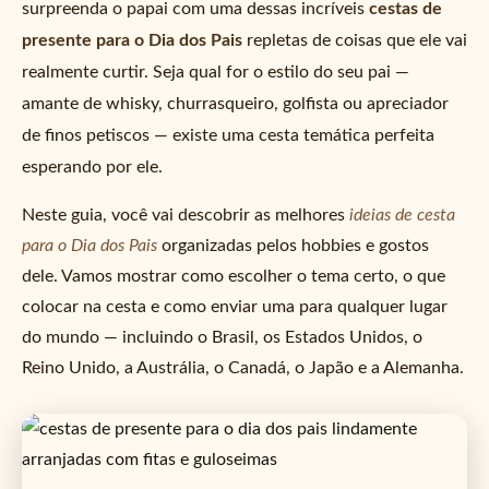
surpreenda o papai com uma dessas incríveis
cestas de
presente para o Dia dos Pais
repletas de coisas que ele vai
realmente curtir. Seja qual for o estilo do seu pai —
amante de whisky, churrasqueiro, golfista ou apreciador
de finos petiscos — existe uma cesta temática perfeita
esperando por ele.
Neste guia, você vai descobrir as melhores
ideias de cesta
para o Dia dos Pais
organizadas pelos hobbies e gostos
dele. Vamos mostrar como escolher o tema certo, o que
colocar na cesta e como enviar uma para qualquer lugar
do mundo — incluindo o Brasil, os Estados Unidos, o
Reino Unido, a Austrália, o Canadá, o Japão e a Alemanha.