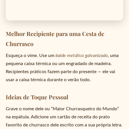
Melhor Recipiente para uma Cesta de
Churrasco
Esqueça o vime. Use um
balde metálico galvanizado
, uma
🥃
pequena caixa térmica ou um engradado de madeira.
Recipientes práticos fazem parte do presente — ele vai
usar a caixa térmica durante o verão todo.
Ideias de Toque Pessoal
Grave o nome dele ou “Maior Churrasqueiro do Mundo”
na espátula. Adicione um cartão de receita do prato
favorito de churrasco dele escrito com a sua própria letra.