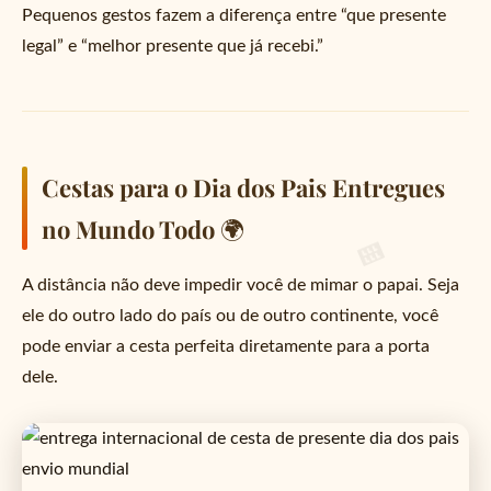
Pequenos gestos fazem a diferença entre “que presente
legal” e “melhor presente que já recebi.”
Cestas para o Dia dos Pais Entregues
no Mundo Todo 🌍
A distância não deve impedir você de mimar o papai. Seja
ele do outro lado do país ou de outro continente, você
pode enviar a cesta perfeita diretamente para a porta
dele.