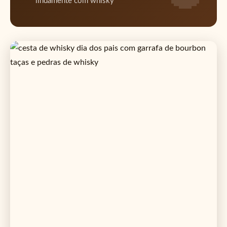
lindamente com whisky