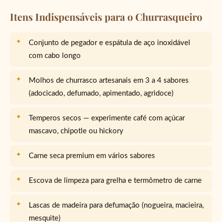
Itens Indispensáveis para o Churrasqueiro
Conjunto de pegador e espátula de aço inoxidável
com cabo longo
Molhos de churrasco artesanais em 3 a 4 sabores
(adocicado, defumado, apimentado, agridoce)
Temperos secos — experimente café com açúcar
mascavo, chipotle ou hickory
Carne seca premium em vários sabores
Escova de limpeza para grelha e termômetro de carne
Lascas de madeira para defumação (nogueira, macieira,
mesquite)