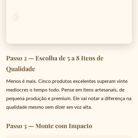
Passo 2 — Escolha de 5 a 8 Itens de
Qualidade
Menos é mais. Cinco produtos excelentes superam vinte
mediocres o tempo todo. Pense em itens artesanais, de
pequena produção e premium. Ele vai notar a diferença na
qualidade mesmo sem dizer em voz alta.
Passo 3 — Monte com Impacto