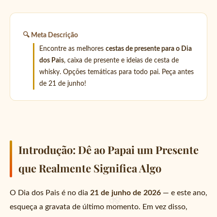
🔍 Meta Descrição
Encontre as melhores
cestas de presente para o Dia
dos Pais
, caixa de presente e ideias de cesta de
whisky. Opções temáticas para todo pai. Peça antes
de 21 de junho!
Introdução: Dê ao Papai um Presente
que Realmente Significa Algo
O Dia dos Pais é no dia
21 de junho de 2026
— e este ano,
esqueça a gravata de último momento. Em vez disso,