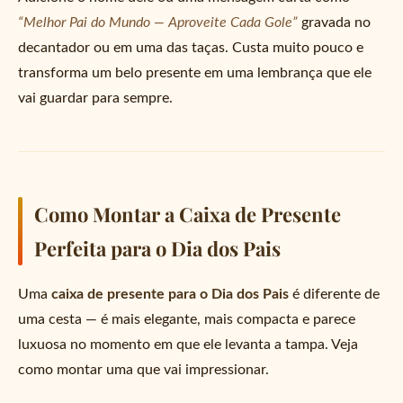
“Melhor Pai do Mundo — Aproveite Cada Gole”
gravada no
decantador ou em uma das taças. Custa muito pouco e
transforma um belo presente em uma lembrança que ele
vai guardar para sempre.
Como Montar a Caixa de Presente
Perfeita para o Dia dos Pais
Uma
caixa de presente para o Dia dos Pais
é diferente de
uma cesta — é mais elegante, mais compacta e parece
luxuosa no momento em que ele levanta a tampa. Veja
como montar uma que vai impressionar.