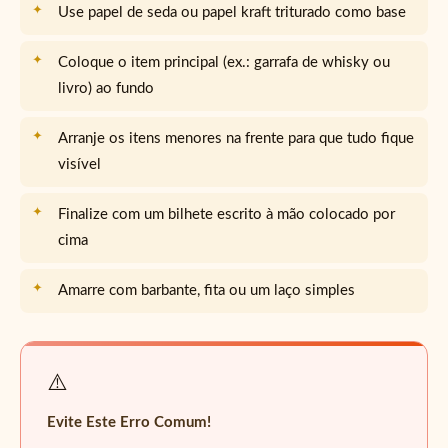
Use papel de seda ou papel kraft triturado como base
Coloque o item principal (ex.: garrafa de whisky ou
livro) ao fundo
Arranje os itens menores na frente para que tudo fique
visível
Finalize com um bilhete escrito à mão colocado por
cima
Amarre com barbante, fita ou um laço simples
⚠️
Evite Este Erro Comum!