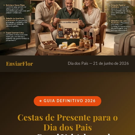
EnviarFlor
Dia dos Pais — 21 de junho de 2026
⭐ GUIA DEFINITIVO 2026
Cestas de Presente para o
Dia dos Pais