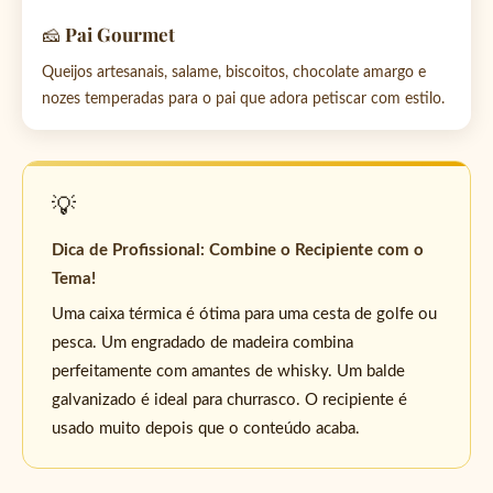
🧀 Pai Gourmet
Queijos artesanais, salame, biscoitos, chocolate amargo e
nozes temperadas para o pai que adora petiscar com estilo.
💡
Dica de Profissional: Combine o Recipiente com o
Tema!
Uma caixa térmica é ótima para uma cesta de golfe ou
pesca. Um engradado de madeira combina
perfeitamente com amantes de whisky. Um balde
galvanizado é ideal para churrasco. O recipiente é
usado muito depois que o conteúdo acaba.