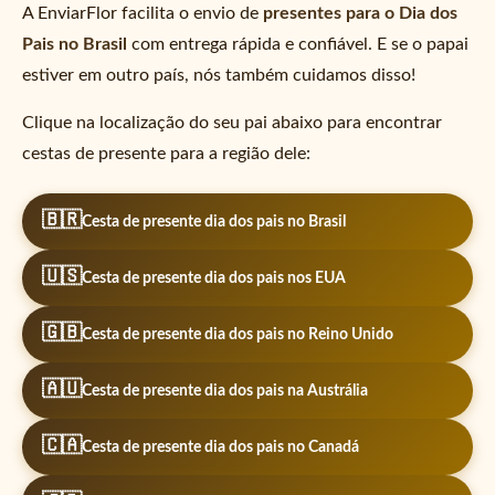
A EnviarFlor facilita o envio de
presentes para o Dia dos
Pais no Brasil
com entrega rápida e confiável. E se o papai
estiver em outro país, nós também cuidamos disso!
Clique na localização do seu pai abaixo para encontrar
cestas de presente para a região dele:
🇧🇷
Cesta de presente dia dos pais no Brasil
🇺🇸
Cesta de presente dia dos pais nos EUA
🇬🇧
Cesta de presente dia dos pais no Reino Unido
🇦🇺
Cesta de presente dia dos pais na Austrália
🇨🇦
Cesta de presente dia dos pais no Canadá