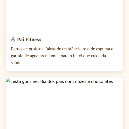
💪 Pai Fitness
Barras de proteína, faixas de resistência, rolo de espuma e
garrafa de água premium — para o herói que cuida da
saúde.