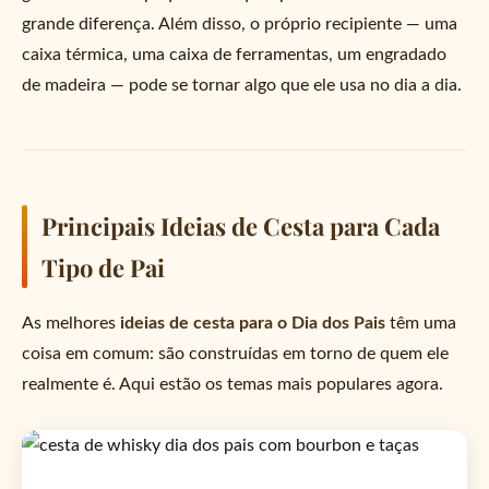
grande diferença. Além disso, o próprio recipiente — uma
caixa térmica, uma caixa de ferramentas, um engradado
de madeira — pode se tornar algo que ele usa no dia a dia.
Principais Ideias de Cesta para Cada
Tipo de Pai
As melhores
ideias de cesta para o Dia dos Pais
têm uma
coisa em comum: são construídas em torno de quem ele
realmente é. Aqui estão os temas mais populares agora.