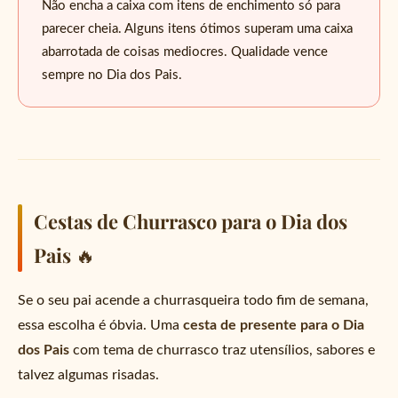
Não encha a caixa com itens de enchimento só para
parecer cheia. Alguns itens ótimos superam uma caixa
abarrotada de coisas mediocres. Qualidade vence
sempre no Dia dos Pais.
🍫
Cestas de Churrasco para o Dia dos
Pais 🔥
Se o seu pai acende a churrasqueira todo fim de semana,
essa escolha é óbvia. Uma
cesta de presente para o Dia
dos Pais
com tema de churrasco traz utensílios, sabores e
talvez algumas risadas.