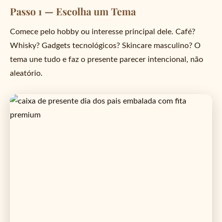
Passo 1 — Escolha um Tema
Comece pelo hobby ou interesse principal dele. Café?
Whisky? Gadgets tecnológicos? Skincare masculino? O
tema une tudo e faz o presente parecer intencional, não
aleatório.