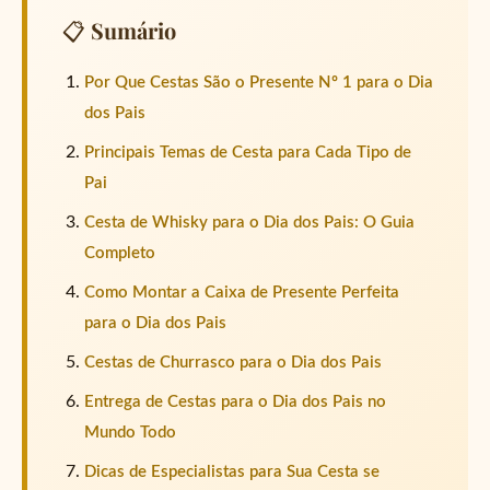
📋 Sumário
🎁
Por Que Cestas São o Presente Nº 1 para o Dia
dos Pais
Principais Temas de Cesta para Cada Tipo de
Pai
Cesta de Whisky para o Dia dos Pais: O Guia
Completo
Como Montar a Caixa de Presente Perfeita
para o Dia dos Pais
Cestas de Churrasco para o Dia dos Pais
Entrega de Cestas para o Dia dos Pais no
Mundo Todo
Dicas de Especialistas para Sua Cesta se