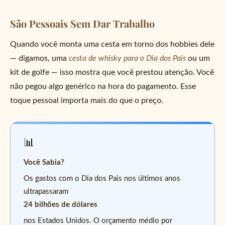
São Pessoais Sem Dar Trabalho
Quando você monta uma cesta em torno dos hobbies dele
— digamos, uma
cesta de whisky para o Dia dos Pais
ou um
kit de golfe — isso mostra que você prestou atenção. Você
não pegou algo genérico na hora do pagamento. Esse
toque pessoal importa mais do que o preço.
📊
Você Sabia?
Os gastos com o Dia dos Pais nos últimos anos
ultrapassaram
24 bilhões de dólares
nos Estados Unidos. O orçamento médio por