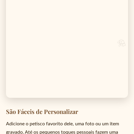
São Fáceis de Personalizar
Adicione o petisco favorito dele, uma foto ou um item
gravado. Até os pequenos toques pessoais fazem uma