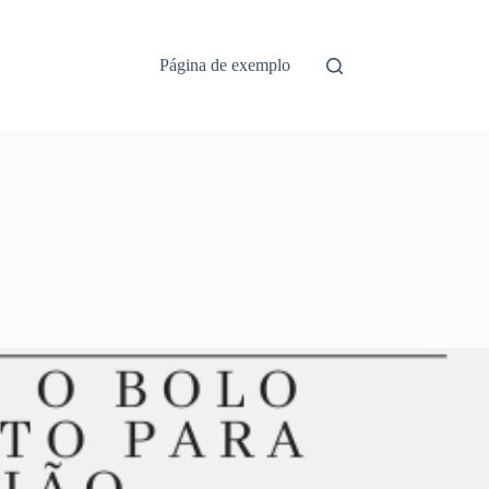
Página de exemplo