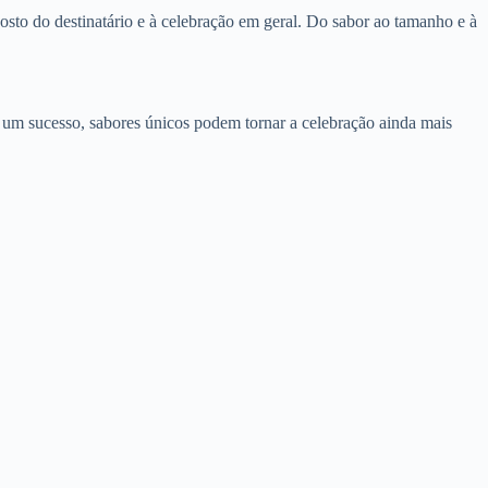
osto do destinatário e à celebração em geral. Do sabor ao tamanho e à
 um sucesso, sabores únicos podem tornar a celebração ainda mais