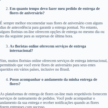
Em quanto tempo devo fazer meu pedido de entrega de
flores de aniversário?
É sempre melhor encomendar suas flores de aniversário com alguns
dias de antecedência para garantir a entrega pontual. No entanto,
alguns floristas on-line oferecem opções de entrega no mesmo dia ou
no dia seguinte para as surpresas de última hora.
As floristas online oferecem serviços de entrega
internacional?
Sim, muitos floristas online oferecem serviços de entrega internacional,
permitindo que você envie flores de aniversário para seus entes
queridos em vários países, inclusive no Brasil.
Posso acompanhar o andamento da minha entrega de
flores?
As plataformas de entrega de flores on-line mais respeitáveis fornecem
serviços de rastreamento de pedidos. Você pode acompanhar o
andamento da sua entrega e receber notificações quando as flores
forem entregues com sucesso.