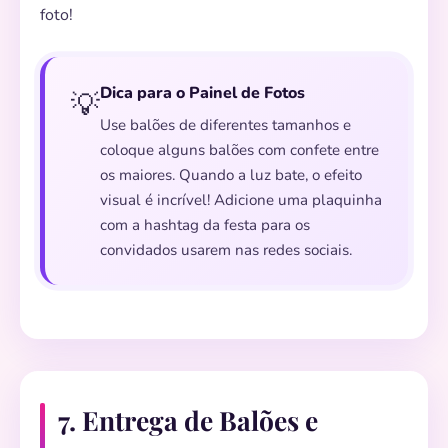
foto!
Dica para o Painel de Fotos
💡
Use balões de diferentes tamanhos e
coloque alguns balões com confete entre
os maiores. Quando a luz bate, o efeito
visual é incrível! Adicione uma plaquinha
com a hashtag da festa para os
convidados usarem nas redes sociais.
7. Entrega de Balões e