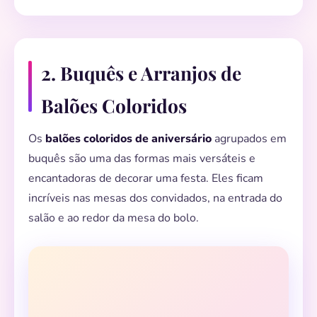
2. Buquês e Arranjos de
Balões Coloridos
Os
balões coloridos de aniversário
agrupados em
buquês são uma das formas mais versáteis e
encantadoras de decorar uma festa. Eles ficam
incríveis nas mesas dos convidados, na entrada do
salão e ao redor da mesa do bolo.