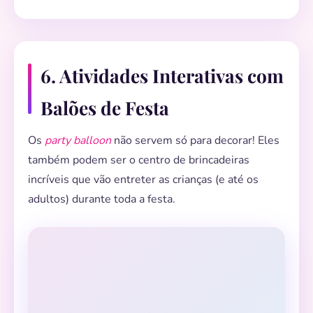
6. Atividades Interativas com
Balões de Festa
Os
party balloon
não servem só para decorar! Eles
também podem ser o centro de brincadeiras
incríveis que vão entreter as crianças (e até os
adultos) durante toda a festa.