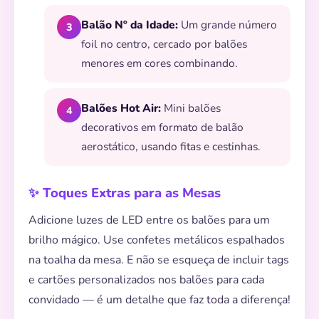
Balão Nº da Idade:
Um grande número
3
foil no centro, cercado por balões
menores em cores combinando.
Balões Hot Air:
Mini balões
4
decorativos em formato de balão
aerostático, usando fitas e cestinhas.
✨ Toques Extras para as Mesas
Adicione luzes de LED entre os balões para um
brilho mágico. Use confetes metálicos espalhados
na toalha da mesa. E não se esqueça de incluir tags
⭐
e cartões personalizados nos balões para cada
convidado — é um detalhe que faz toda a diferença!