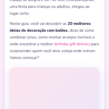
uma festa para crianças ou adultos, chegou ao
lugar certo.
Neste guia, você vai descobrir as
20 melhores
ideias de decoração com balões
, dicas de como
combinar cores, como montar arranjos incríveis e
onde encontrar o melhor
birthday gift delivery
para
surpreender quem você ama, esteja onde estiver.
Vamos começar?