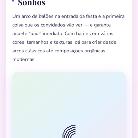
Sonhos
Um arco de balões na entrada da festa é a primeira
coisa que os convidados vão ver — e garante
aquele “uau!” imediato. Com balões em várias
cores, tamanhos e texturas, dá para criar desde
arcos clássicos até composições orgânicas
modernas.
🌈