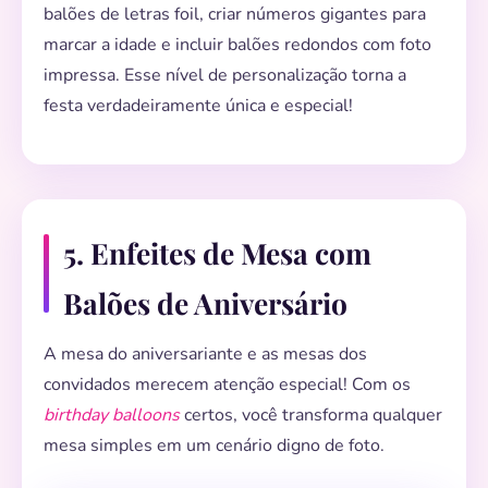
balões de letras foil, criar números gigantes para
marcar a idade e incluir balões redondos com foto
impressa. Esse nível de personalização torna a
festa verdadeiramente única e especial!
5. Enfeites de Mesa com
Balões de Aniversário
A mesa do aniversariante e as mesas dos
convidados merecem atenção especial! Com os
birthday balloons
certos, você transforma qualquer
mesa simples em um cenário digno de foto.