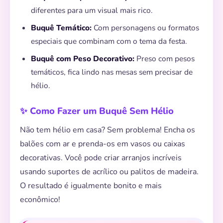
diferentes para um visual mais rico.
Buquê Temático:
Com personagens ou formatos
especiais que combinam com o tema da festa.
Buquê com Peso Decorativo:
Preso com pesos
temáticos, fica lindo nas mesas sem precisar de
hélio.
💫
✨ Como Fazer um Buquê Sem Hélio
Não tem hélio em casa? Sem problema! Encha os
balões com ar e prenda-os em vasos ou caixas
decorativas. Você pode criar arranjos incríveis
usando suportes de acrílico ou palitos de madeira.
O resultado é igualmente bonito e mais
econômico!