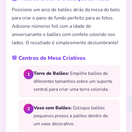
Posicione um arco de balões atrás da mesa do bolo
para criar o pano de fundo perfeito para as fotos.
Adicione números foil com a idade do
aniversariante e balões com confete colorido nos
lados. O resultado é simplesmente deslumbrante!
🌸 Centros de Mesa Criativos
Torre de Balões:
Empilhe balões de
1
diferentes tamanhos sobre um suporte
central para criar uma torre colorida.
Vaso com Balões:
Coloque balões
2
pequenos presos a palitos dentro de
🌟
um vaso decorativo.