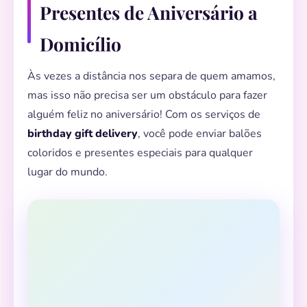
Presentes de Aniversário a
Domicílio
Às vezes a distância nos separa de quem amamos,
mas isso não precisa ser um obstáculo para fazer
🎊
alguém feliz no aniversário! Com os serviços de
birthday gift delivery
, você pode enviar balões
🎀
coloridos e presentes especiais para qualquer
lugar do mundo.