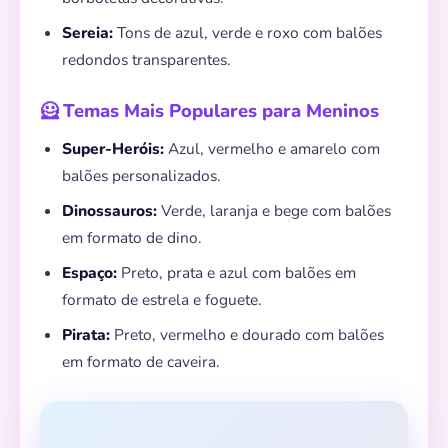
Sereia:
Tons de azul, verde e roxo com balões
redondos transparentes.
🦸 Temas Mais Populares para Meninos
Super-Heróis:
Azul, vermelho e amarelo com
balões personalizados.
Dinossauros:
Verde, laranja e bege com balões
em formato de dino.
Espaço:
Preto, prata e azul com balões em
formato de estrela e foguete.
Pirata:
Preto, vermelho e dourado com balões
em formato de caveira.