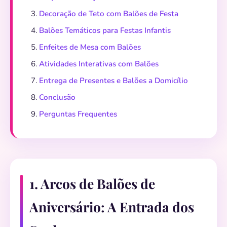
Decoração de Teto com Balões de Festa
Balões Temáticos para Festas Infantis
Enfeites de Mesa com Balões
Atividades Interativas com Balões
Entrega de Presentes e Balões a Domicílio
Conclusão
Perguntas Frequentes
1. Arcos de Balões de
Aniversário: A Entrada dos