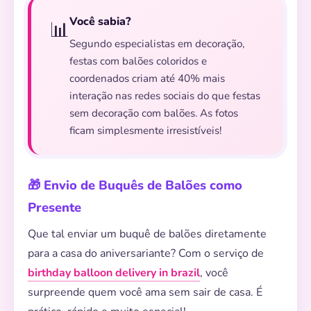
Você sabia?
📊
Segundo especialistas em decoração,
festas com balões coloridos e
coordenados criam até 40% mais
interação nas redes sociais do que festas
sem decoração com balões. As fotos
ficam simplesmente irresistíveis!
🎁 Envio de Buquês de Balões como
Presente
Que tal enviar um buquê de balões diretamente
para a casa do aniversariante? Com o serviço de
birthday balloon delivery in brazil
, você
surpreende quem você ama sem sair de casa. É