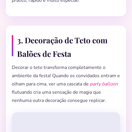
prático, rápido e muito especial!
3. Decoração de Teto com
Balões de Festa
Decorar o teto transforma completamente o
ambiente da festa! Quando os convidados entram e
🎈
olham para cima, ver uma cascata de
party balloon
flutuando cria uma sensação de magia que
nenhuma outra decoração consegue replicar.