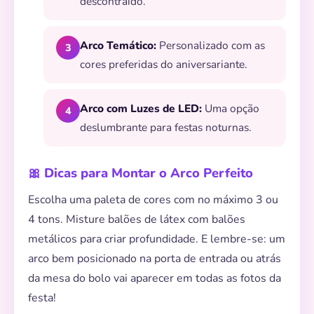
descontraído.
Arco Temático:
Personalizado com as
3
cores preferidas do aniversariante.
Arco com Luzes de LED:
Uma opção
4
deslumbrante para festas noturnas.
🎀 Dicas para Montar o Arco Perfeito
Escolha uma paleta de cores com no máximo 3 ou
4 tons. Misture balões de látex com balões
metálicos para criar profundidade. E lembre-se: um
arco bem posicionado na porta de entrada ou atrás
da mesa do bolo vai aparecer em todas as fotos da
festa!