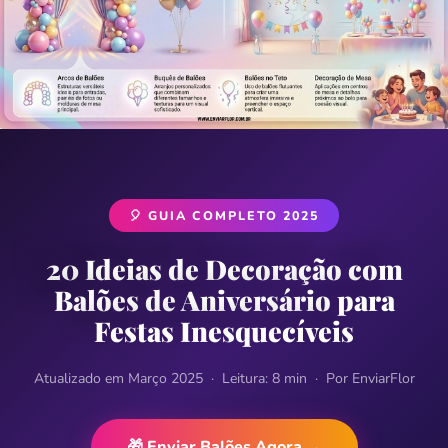
🎈 GUIA COMPLETO 2025
20 Ideias de Decoração com
Balões de Aniversário para
Festas Inesquecíveis
Atualizado em Março 2025 · Leitura: 8 min · Por EnviarFlor
🎁 Enviar Balões Agora →