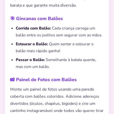
barata e que garante muita diversão.
🎯 Gincanas com Balões
Corrida com Balão:
Cada criança carrega um
balão entre os joelhos sem segurar com as mãos.
Estourar o Balão:
Quem sentar e estourar o
balão mais rápido ganha!
Passar o Balão:
Semelhante à batata quente,
mas com um balão.
📸 Painel de Fotos com Balões
Monte um painel de fotos usando uma parede
coberta com balões coloridos. Adicione adereços
divertidos (óculos, chapéus, bigodes) e crie um
cantinho instagramável onde todos vão querer tirar