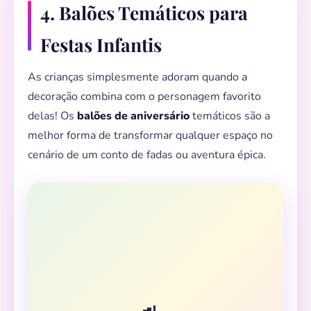
4. Balões Temáticos para
Festas Infantis
As crianças simplesmente adoram quando a
decoração combina com o personagem favorito
delas! Os
balões de aniversário
temáticos são a
melhor forma de transformar qualquer espaço no
cenário de um conto de fadas ou aventura épica.