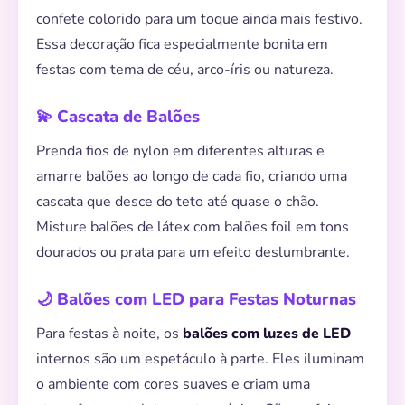
confete colorido para um toque ainda mais festivo.
Essa decoração fica especialmente bonita em
festas com tema de céu, arco-íris ou natureza.
💫 Cascata de Balões
Prenda fios de nylon em diferentes alturas e
amarre balões ao longo de cada fio, criando uma
cascata que desce do teto até quase o chão.
Misture balões de látex com balões foil em tons
dourados ou prata para um efeito deslumbrante.
🌙 Balões com LED para Festas Noturnas
Para festas à noite, os
balões com luzes de LED
internos são um espetáculo à parte. Eles iluminam
o ambiente com cores suaves e criam uma